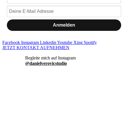
Anmelden
Facebook
Instagram
Linkedin
Youtube
Xing
Spotify
JETZT KONTAKT AUFNEHMEN
danielverovicstudio