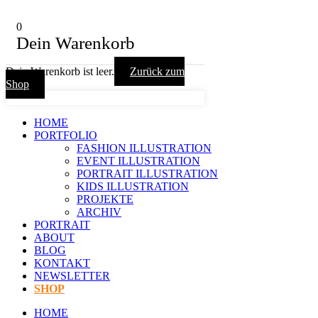
0
Dein Warenkorb
Dein Warenkorb ist leer.
Zurück zum
Shop
HOME
PORTFOLIO
FASHION ILLUSTRATION
EVENT ILLUSTRATION
PORTRAIT ILLUSTRATION
KIDS ILLUSTRATION
PROJEKTE
ARCHIV
PORTRAIT
ABOUT
BLOG
KONTAKT
NEWSLETTER
SHOP
HOME