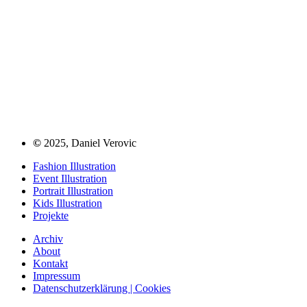
©
2025, Daniel Verovic
Fashion Illustration
Event Illustration
Portrait Illustration
Kids Illustration
Projekte
Archiv
About
Kontakt
Impressum
Datenschutzerklärung | Cookies