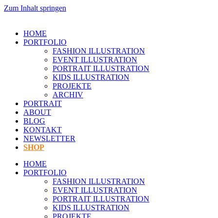
Zum Inhalt springen
HOME
PORTFOLIO
FASHION ILLUSTRATION
EVENT ILLUSTRATION
PORTRAIT ILLUSTRATION
KIDS ILLUSTRATION
PROJEKTE
ARCHIV
PORTRAIT
ABOUT
BLOG
KONTAKT
NEWSLETTER
SHOP
HOME
PORTFOLIO
FASHION ILLUSTRATION
EVENT ILLUSTRATION
PORTRAIT ILLUSTRATION
KIDS ILLUSTRATION
PROJEKTE