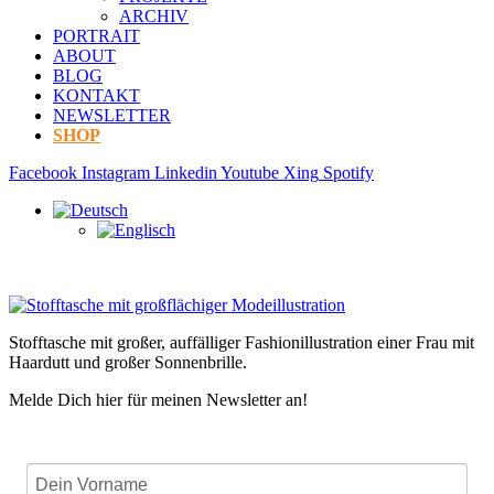
ARCHIV
PORTRAIT
ABOUT
BLOG
KONTAKT
NEWSLETTER
SHOP
Facebook
Instagram
Linkedin
Youtube
Xing
Spotify
Stofftasche mit großer, auffälliger Fashionillustration einer Frau mit
Haardutt und großer Sonnenbrille.
Melde Dich hier für meinen Newsletter an!