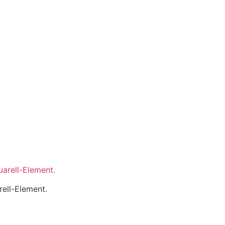
rell-Element.