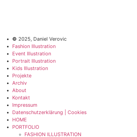
©
2025, Daniel Verovic
Fashion Illustration
Event Illustration
Portrait Illustration
Kids Illustration
Projekte
Archiv
About
Kontakt
Impressum
Datenschutzerklärung | Cookies
HOME
PORTFOLIO
FASHION ILLUSTRATION