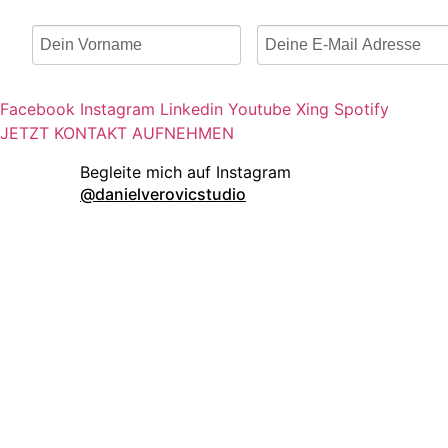
Facebook
Instagram
Linkedin
Youtube
Xing
Spotify
JETZT KONTAKT AUFNEHMEN
danielverovicstudio