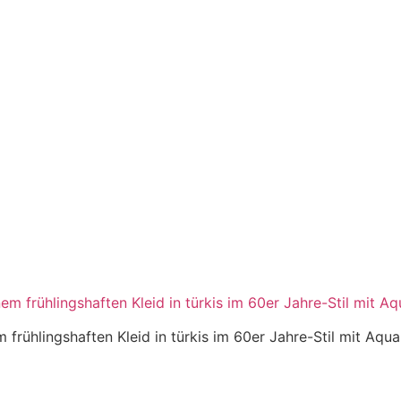
 frühlingshaften Kleid in türkis im 60er Jahre-Stil mit Aqua