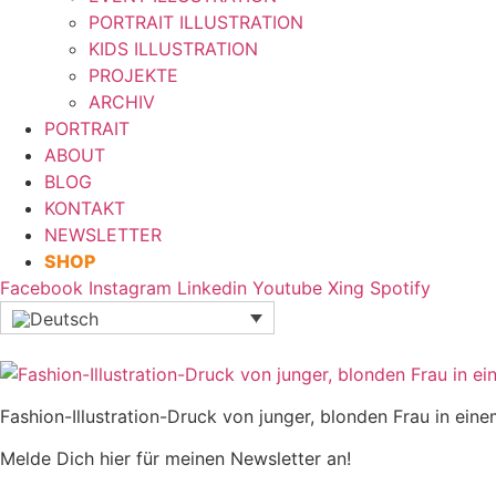
PORTRAIT ILLUSTRATION
KIDS ILLUSTRATION
PROJEKTE
ARCHIV
PORTRAIT
ABOUT
BLOG
KONTAKT
NEWSLETTER
SHOP
Facebook
Instagram
Linkedin
Youtube
Xing
Spotify
Fashion-Illustration-Druck von junger, blonden Frau in einem
Melde Dich hier für meinen Newsletter an!