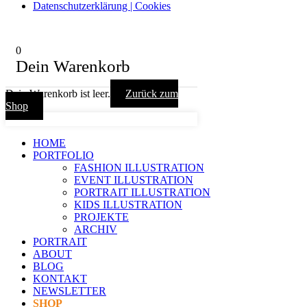
Datenschutzerklärung | Cookies
0
Dein Warenkorb
Dein Warenkorb ist leer.
Zurück zum
Shop
HOME
PORTFOLIO
FASHION ILLUSTRATION
EVENT ILLUSTRATION
PORTRAIT ILLUSTRATION
KIDS ILLUSTRATION
PROJEKTE
ARCHIV
PORTRAIT
ABOUT
BLOG
KONTAKT
NEWSLETTER
SHOP