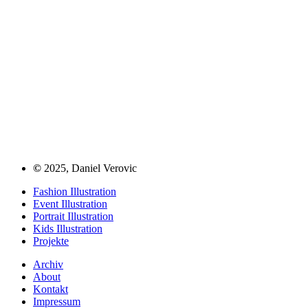
©
2025, Daniel Verovic
Fashion Illustration
Event Illustration
Portrait Illustration
Kids Illustration
Projekte
Archiv
About
Kontakt
Impressum