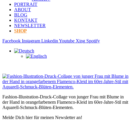
PORTRAIT
ABOUT
BLOG
KONTAKT
NEWSLETTER
SHOP
Facebook
Instagram
Linkedin
Youtube
Xing
Spotify
Fashion-Illustration-Druck-Collage von junger Frau mit Blume in
der Hand in orangefarbenem Flamenco-Kleid im 60er-Jahre-Stil mit
Aquarell-Schmuck-Blüten-Elementen.
Melde Dich hier für meinen Newsletter an!