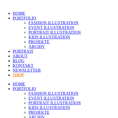
Zum
Inhalt
HOME
springen
PORTFOLIO
FASHION ILLUSTRATION
EVENT ILLUSTRATION
PORTRAIT ILLUSTRATION
KIDS ILLUSTRATION
PROJEKTE
ARCHIV
PORTRAIT
ABOUT
BLOG
KONTAKT
NEWSLETTER
SHOP
HOME
PORTFOLIO
FASHION ILLUSTRATION
EVENT ILLUSTRATION
PORTRAIT ILLUSTRATION
KIDS ILLUSTRATION
PROJEKTE
ARCHIV