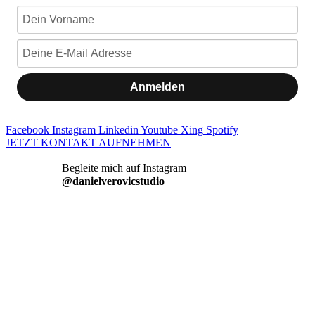
Anmelden
Facebook
Instagram
Linkedin
Youtube
Xing
Spotify
JETZT KONTAKT AUFNEHMEN
danielverovicstudio