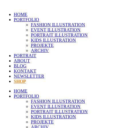
Zum
Inhalt
HOME
springen
PORTFOLIO
FASHION ILLUSTRATION
EVENT ILLUSTRATION
PORTRAIT ILLUSTRATION
KIDS ILLUSTRATION
PROJEKTE
ARCHIV
PORTRAIT
ABOUT
BLOG
KONTAKT
NEWSLETTER
SHOP
HOME
PORTFOLIO
FASHION ILLUSTRATION
EVENT ILLUSTRATION
PORTRAIT ILLUSTRATION
KIDS ILLUSTRATION
PROJEKTE
ARCHIV