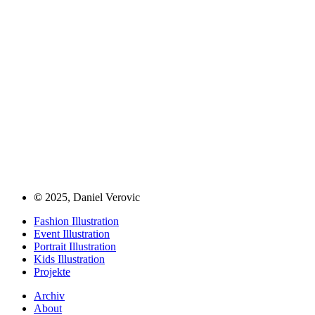
©
2025, Daniel Verovic
Fashion Illustration
Event Illustration
Portrait Illustration
Kids Illustration
Projekte
Archiv
About