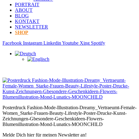
PORTRAIT
ABOUT
BLOG
KONTAKT
NEWSLETTER
SHOP
Facebook
Instagram
Linkedin
Youtube
Xing
Spotify
Posterdruck Fashion-Mode-Illustration-Dreamy_Vertraeumt-Female-
Women_Starke-Frauen-Beauty-Lifestyle-Poster-Drucke-Kunst-
Zeichnungen-Gbesondere-Geschenkideen-Flowers-
Blumenillustration-Mond-Lunatics-MOONCHILD
Melde Dich hier für meinen Newsletter an!