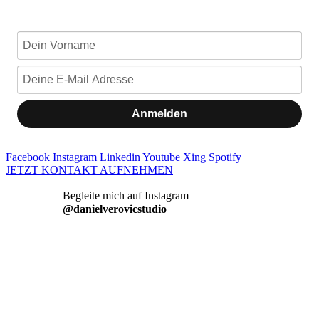
Anmelden
Facebook
Instagram
Linkedin
Youtube
Xing
Spotify
JETZT KONTAKT AUFNEHMEN
danielverovicstudio