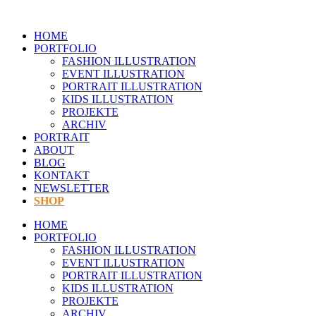
Zum
Inhalt
HOME
springen
PORTFOLIO
FASHION ILLUSTRATION
EVENT ILLUSTRATION
PORTRAIT ILLUSTRATION
KIDS ILLUSTRATION
PROJEKTE
ARCHIV
PORTRAIT
ABOUT
BLOG
KONTAKT
NEWSLETTER
SHOP
HOME
PORTFOLIO
FASHION ILLUSTRATION
EVENT ILLUSTRATION
PORTRAIT ILLUSTRATION
KIDS ILLUSTRATION
PROJEKTE
ARCHIV