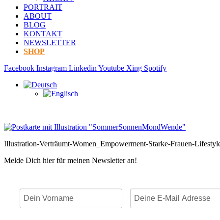
PORTRAIT
ABOUT
BLOG
KONTAKT
NEWSLETTER
SHOP
Facebook
Instagram
Linkedin
Youtube
Xing
Spotify
Illustration-Verträumt-Women_Empowerment-Starke-Frauen-Lifestyl
Melde Dich hier für meinen Newsletter an!