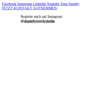
Facebook
Instagram
Linkedin
Youtube
Xing
Spotify
JETZT KONTAKT AUFNEHMEN
danielverovicstudio