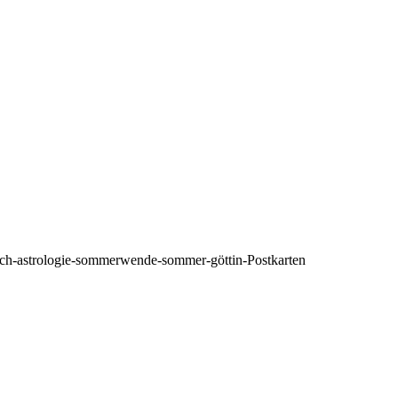
ch-astrologie-sommerwende-sommer-göttin-Postkarten