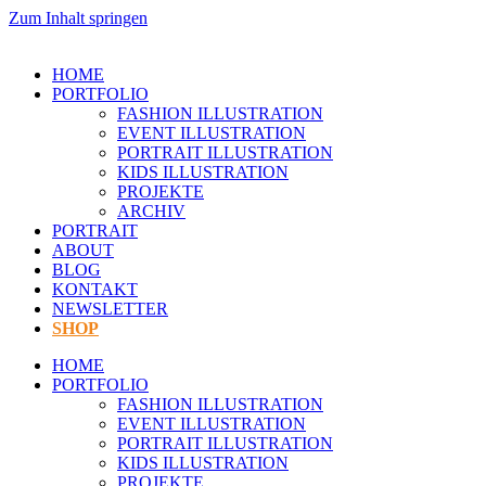
Zum Inhalt springen
HOME
PORTFOLIO
FASHION ILLUSTRATION
EVENT ILLUSTRATION
PORTRAIT ILLUSTRATION
KIDS ILLUSTRATION
PROJEKTE
ARCHIV
PORTRAIT
ABOUT
BLOG
KONTAKT
NEWSLETTER
SHOP
HOME
PORTFOLIO
FASHION ILLUSTRATION
EVENT ILLUSTRATION
PORTRAIT ILLUSTRATION
KIDS ILLUSTRATION
PROJEKTE