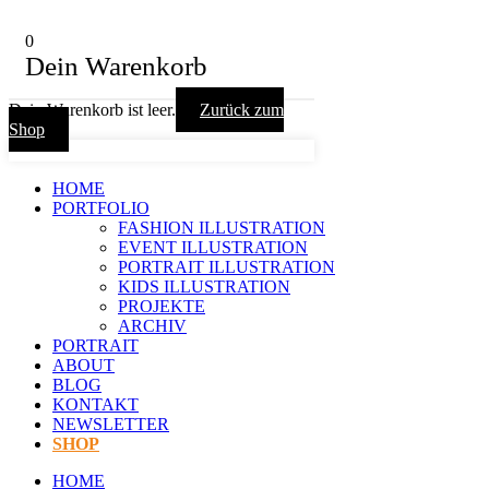
0
Dein Warenkorb
Dein Warenkorb ist leer.
Zurück zum
Shop
HOME
PORTFOLIO
FASHION ILLUSTRATION
EVENT ILLUSTRATION
PORTRAIT ILLUSTRATION
KIDS ILLUSTRATION
PROJEKTE
ARCHIV
PORTRAIT
ABOUT
BLOG
KONTAKT
NEWSLETTER
SHOP
HOME