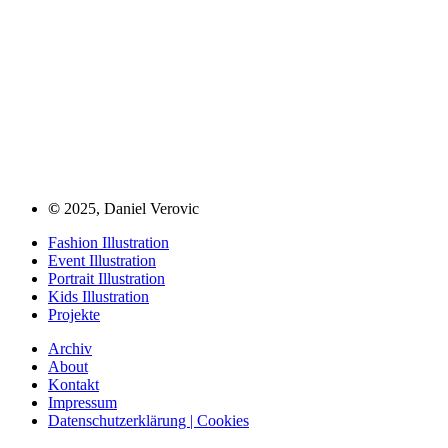
©
2025, Daniel Verovic
Fashion Illustration
Event Illustration
Portrait Illustration
Kids Illustration
Projekte
Archiv
About
Kontakt
Impressum
Datenschutzerklärung | Cookies