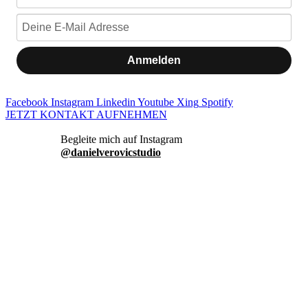
Anmelden
Facebook
Instagram
Linkedin
Youtube
Xing
Spotify
JETZT KONTAKT AUFNEHMEN
danielverovicstudio