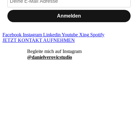
Anmelden
Facebook
Instagram
Linkedin
Youtube
Xing
Spotify
JETZT KONTAKT AUFNEHMEN
danielverovicstudio