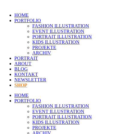
Zum
Inhalt
HOME
springen
PORTFOLIO
FASHION ILLUSTRATION
EVENT ILLUSTRATION
PORTRAIT ILLUSTRATION
KIDS ILLUSTRATION
PROJEKTE
ARCHIV
PORTRAIT
ABOUT
BLOG
KONTAKT
NEWSLETTER
SHOP
HOME
PORTFOLIO
FASHION ILLUSTRATION
EVENT ILLUSTRATION
PORTRAIT ILLUSTRATION
KIDS ILLUSTRATION
PROJEKTE
ARCHIV