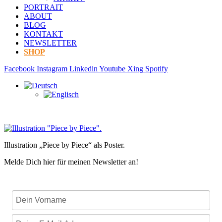
PORTRAIT
ABOUT
BLOG
KONTAKT
NEWSLETTER
SHOP
Facebook
Instagram
Linkedin
Youtube
Xing
Spotify
Illustration „Piece by Piece“ als Poster.
Melde Dich hier für meinen Newsletter an!