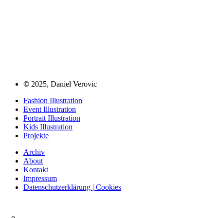
©
2025, Daniel Verovic
Fashion Illustration
Event Illustration
Portrait Illustration
Kids Illustration
Projekte
Archiv
About
Kontakt
Impressum
Datenschutzerklärung | Cookies