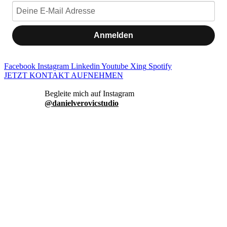
Anmelden
Facebook
Instagram
Linkedin
Youtube
Xing
Spotify
JETZT KONTAKT AUFNEHMEN
danielverovicstudio