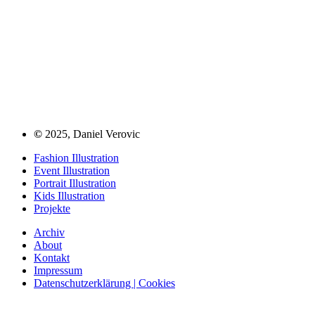
©
2025, Daniel Verovic
Fashion Illustration
Event Illustration
Portrait Illustration
Kids Illustration
Projekte
Archiv
About
Kontakt
Impressum
Datenschutzerklärung | Cookies