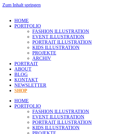
Zum Inhalt springen
HOME
PORTFOLIO
FASHION ILLUSTRATION
EVENT ILLUSTRATION
PORTRAIT ILLUSTRATION
KIDS ILLUSTRATION
PROJEKTE
ARCHIV
PORTRAIT
ABOUT
BLOG
KONTAKT
NEWSLETTER
SHOP
HOME
PORTFOLIO
FASHION ILLUSTRATION
EVENT ILLUSTRATION
PORTRAIT ILLUSTRATION
KIDS ILLUSTRATION
PROJEKTE