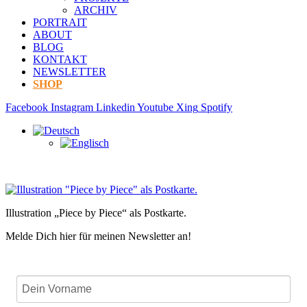
ARCHIV
PORTRAIT
ABOUT
BLOG
KONTAKT
NEWSLETTER
SHOP
Facebook
Instagram
Linkedin
Youtube
Xing
Spotify
Illustration „Piece by Piece“ als Postkarte.
Melde Dich hier für meinen Newsletter an!