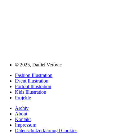
©
2025, Daniel Verovic
Fashion Illustration
Event Illustration
Portrait Illustration
Kids Illustration
Projekte
Archiv
About
Kontakt
Impressum
Datenschutzerklärung | Cookies