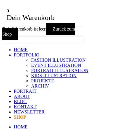
0
Dein Warenkorb
Dein Warenkorb ist leer.
Zurück zum
Shop
HOME
PORTFOLIO
FASHION ILLUSTRATION
EVENT ILLUSTRATION
PORTRAIT ILLUSTRATION
KIDS ILLUSTRATION
PROJEKTE
ARCHIV
PORTRAIT
ABOUT
BLOG
KONTAKT
NEWSLETTER
SHOP
HOME