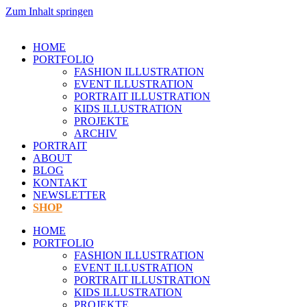
Zum Inhalt springen
HOME
PORTFOLIO
FASHION ILLUSTRATION
EVENT ILLUSTRATION
PORTRAIT ILLUSTRATION
KIDS ILLUSTRATION
PROJEKTE
ARCHIV
PORTRAIT
ABOUT
BLOG
KONTAKT
NEWSLETTER
SHOP
HOME
PORTFOLIO
FASHION ILLUSTRATION
EVENT ILLUSTRATION
PORTRAIT ILLUSTRATION
KIDS ILLUSTRATION
PROJEKTE