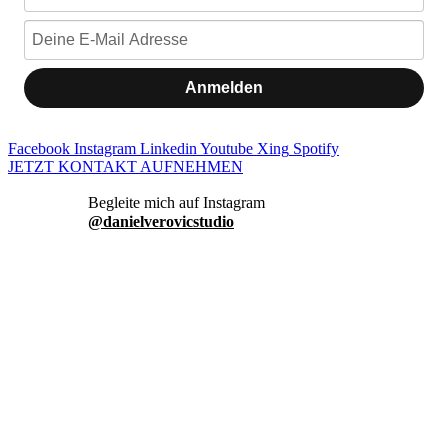
Anmelden
Facebook
Instagram
Linkedin
Youtube
Xing
Spotify
JETZT KONTAKT AUFNEHMEN
danielverovicstudio