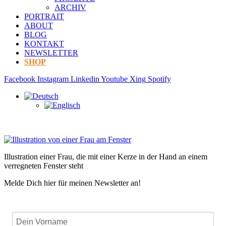
ARCHIV
PORTRAIT
ABOUT
BLOG
KONTAKT
NEWSLETTER
SHOP
Facebook
Instagram
Linkedin
Youtube
Xing
Spotify
Illustration einer Frau, die mit einer Kerze in der Hand an einem
verregneten Fenster steht
Melde Dich hier für meinen Newsletter an!