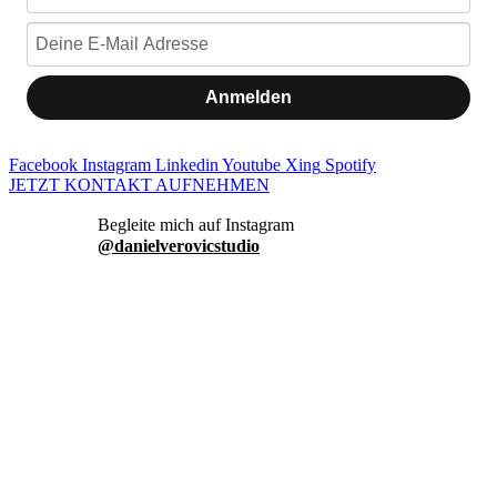
Anmelden
Facebook
Instagram
Linkedin
Youtube
Xing
Spotify
JETZT KONTAKT AUFNEHMEN
danielverovicstudio