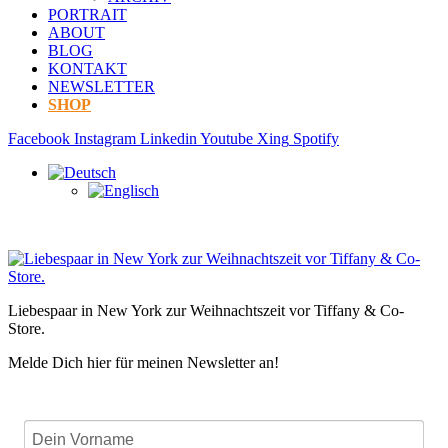
PORTRAIT
ABOUT
BLOG
KONTAKT
NEWSLETTER
SHOP
Facebook
Instagram
Linkedin
Youtube
Xing
Spotify
Liebespaar in New York zur Weihnachtszeit vor Tiffany & Co-
Store.
Melde Dich hier für meinen Newsletter an!