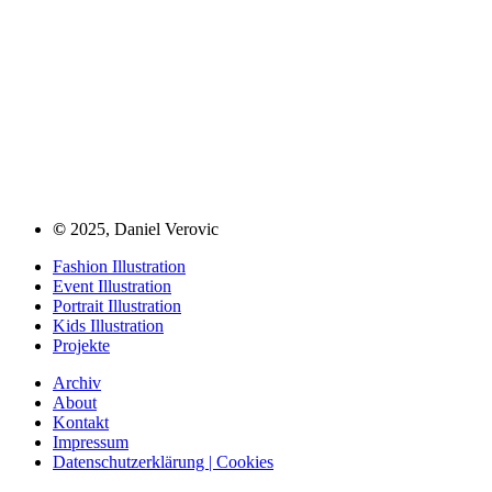
©
2025, Daniel Verovic
Fashion Illustration
Event Illustration
Portrait Illustration
Kids Illustration
Projekte
Archiv
About
Kontakt
Impressum
Datenschutzerklärung | Cookies