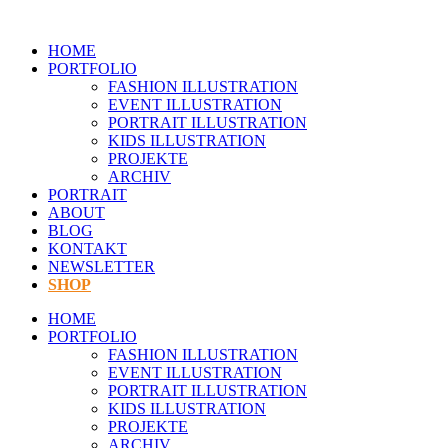
Zum
Inhalt
HOME
springen
PORTFOLIO
FASHION ILLUSTRATION
EVENT ILLUSTRATION
PORTRAIT ILLUSTRATION
KIDS ILLUSTRATION
PROJEKTE
ARCHIV
PORTRAIT
ABOUT
BLOG
KONTAKT
NEWSLETTER
SHOP
HOME
PORTFOLIO
FASHION ILLUSTRATION
EVENT ILLUSTRATION
PORTRAIT ILLUSTRATION
KIDS ILLUSTRATION
PROJEKTE
ARCHIV