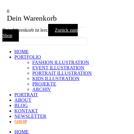
0
Dein Warenkorb
Dein Warenkorb ist leer.
Zurück zum
Shop
HOME
PORTFOLIO
FASHION ILLUSTRATION
EVENT ILLUSTRATION
PORTRAIT ILLUSTRATION
KIDS ILLUSTRATION
PROJEKTE
ARCHIV
PORTRAIT
ABOUT
BLOG
KONTAKT
NEWSLETTER
SHOP
HOME