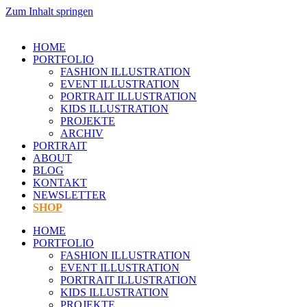
Zum Inhalt springen
HOME
PORTFOLIO
FASHION ILLUSTRATION
EVENT ILLUSTRATION
PORTRAIT ILLUSTRATION
KIDS ILLUSTRATION
PROJEKTE
ARCHIV
PORTRAIT
ABOUT
BLOG
KONTAKT
NEWSLETTER
SHOP
HOME
PORTFOLIO
FASHION ILLUSTRATION
EVENT ILLUSTRATION
PORTRAIT ILLUSTRATION
KIDS ILLUSTRATION
PROJEKTE