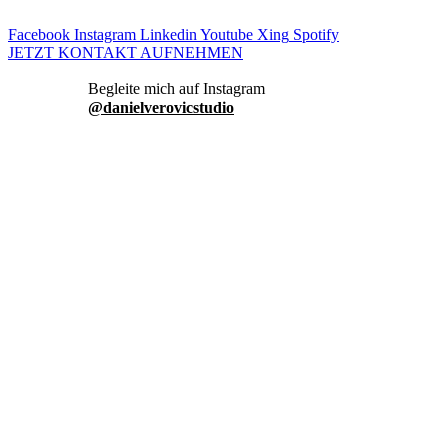
Facebook
Instagram
Linkedin
Youtube
Xing
Spotify
JETZT KONTAKT AUFNEHMEN
danielverovicstudio