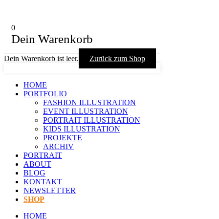
0
Dein Warenkorb
Dein Warenkorb ist leer.
Zurück zum Shop
HOME
PORTFOLIO
FASHION ILLUSTRATION
EVENT ILLUSTRATION
PORTRAIT ILLUSTRATION
KIDS ILLUSTRATION
PROJEKTE
ARCHIV
PORTRAIT
ABOUT
BLOG
KONTAKT
NEWSLETTER
SHOP
HOME