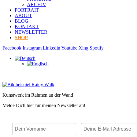
ARCHIV
PORTRAIT
ABOUT
BLOG
KONTAKT
NEWSLETTER
SHOP
Facebook
Instagram
Linkedin
Youtube
Xing
Spotify
Kunstwerk im Rahmen an der Wand
Melde Dich hier für meinen Newsletter an!