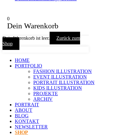
0
Dein Warenkorb
Dein Warenkorb ist leer.
Zurück zum
Shop
HOME
PORTFOLIO
FASHION ILLUSTRATION
EVENT ILLUSTRATION
PORTRAIT ILLUSTRATION
KIDS ILLUSTRATION
PROJEKTE
ARCHIV
PORTRAIT
ABOUT
BLOG
KONTAKT
NEWSLETTER
SHOP