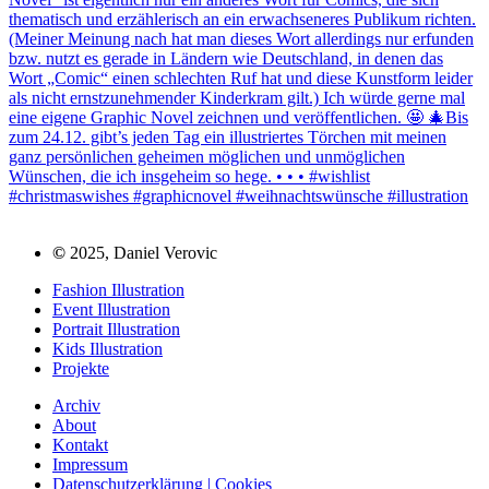
©
2025, Daniel Verovic
Fashion Illustration
Event Illustration
Portrait Illustration
Kids Illustration
Projekte
Archiv
About
Kontakt
Impressum
Datenschutzerklärung | Cookies