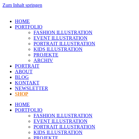
Zum Inhalt springen
HOME
PORTFOLIO
FASHION ILLUSTRATION
EVENT ILLUSTRATION
PORTRAIT ILLUSTRATION
KIDS ILLUSTRATION
PROJEKTE
ARCHIV
PORTRAIT
ABOUT
BLOG
KONTAKT
NEWSLETTER
SHOP
HOME
PORTFOLIO
FASHION ILLUSTRATION
EVENT ILLUSTRATION
PORTRAIT ILLUSTRATION
KIDS ILLUSTRATION
PROJEKTE