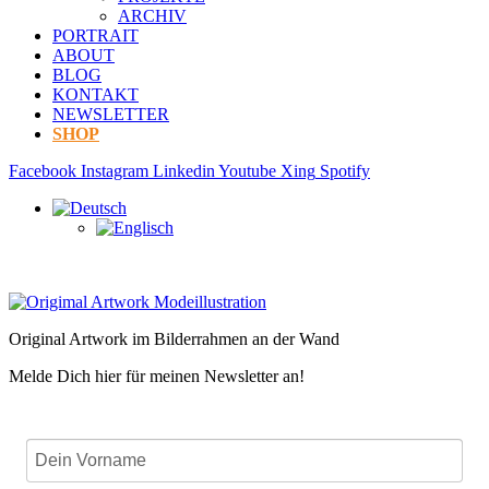
ARCHIV
PORTRAIT
ABOUT
BLOG
KONTAKT
NEWSLETTER
SHOP
Facebook
Instagram
Linkedin
Youtube
Xing
Spotify
Original Artwork im Bilderrahmen an der Wand
Melde Dich hier für meinen Newsletter an!