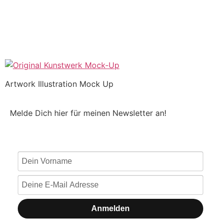
Artwork Illustration Mock Up
Melde Dich hier für meinen Newsletter an!
Anmelden