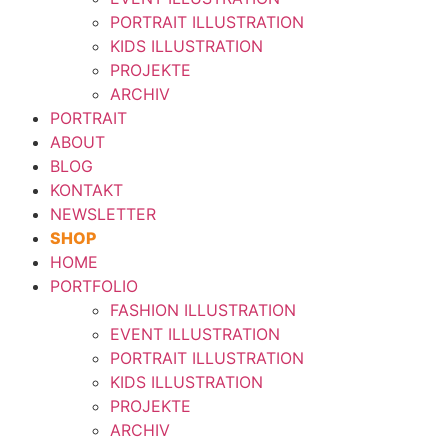
PORTRAIT ILLUSTRATION
KIDS ILLUSTRATION
PROJEKTE
ARCHIV
PORTRAIT
ABOUT
BLOG
KONTAKT
NEWSLETTER
SHOP
HOME
PORTFOLIO
FASHION ILLUSTRATION
EVENT ILLUSTRATION
PORTRAIT ILLUSTRATION
KIDS ILLUSTRATION
PROJEKTE
ARCHIV