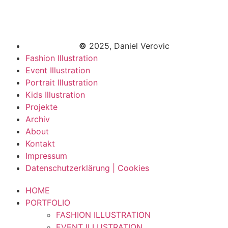
©
2025, Daniel Verovic
Fashion Illustration
Event Illustration
Portrait Illustration
Kids Illustration
Projekte
Archiv
About
Kontakt
Impressum
Datenschutzerklärung | Cookies
HOME
PORTFOLIO
FASHION ILLUSTRATION
EVENT ILLUSTRATION