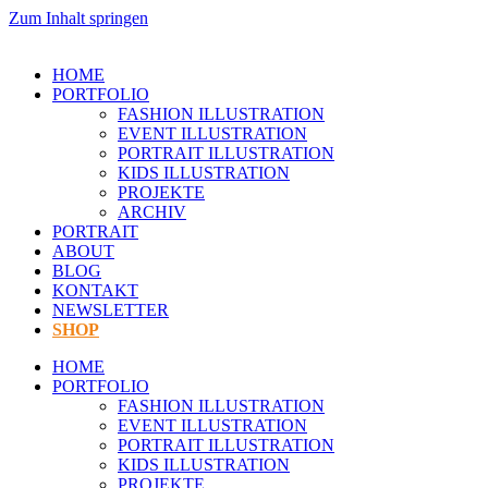
Zum Inhalt springen
HOME
PORTFOLIO
FASHION ILLUSTRATION
EVENT ILLUSTRATION
PORTRAIT ILLUSTRATION
KIDS ILLUSTRATION
PROJEKTE
ARCHIV
PORTRAIT
ABOUT
BLOG
KONTAKT
NEWSLETTER
SHOP
HOME
PORTFOLIO
FASHION ILLUSTRATION
EVENT ILLUSTRATION
PORTRAIT ILLUSTRATION
KIDS ILLUSTRATION
PROJEKTE