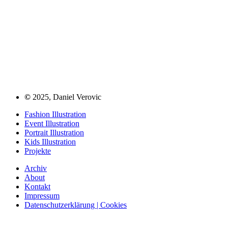
©
2025, Daniel Verovic
Fashion Illustration
Event Illustration
Portrait Illustration
Kids Illustration
Projekte
Archiv
About
Kontakt
Impressum
Datenschutzerklärung | Cookies