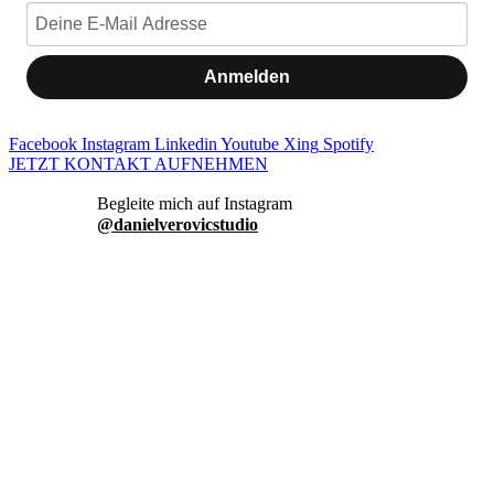
Anmelden
Facebook
Instagram
Linkedin
Youtube
Xing
Spotify
JETZT KONTAKT AUFNEHMEN
danielverovicstudio