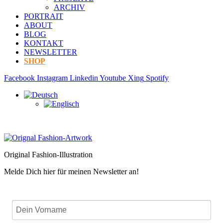
ARCHIV
PORTRAIT
ABOUT
BLOG
KONTAKT
NEWSLETTER
SHOP
Facebook
Instagram
Linkedin
Youtube
Xing
Spotify
Original Fashion-Illustration
Melde Dich hier für meinen Newsletter an!