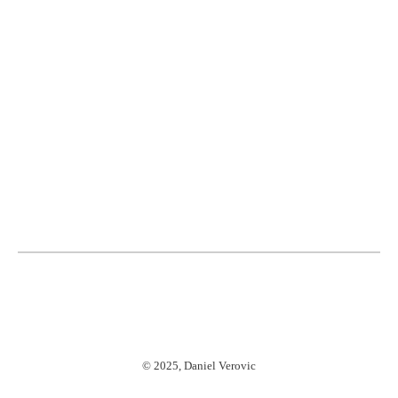
©
2025, Daniel Verovic