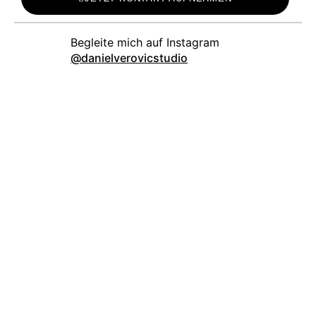
danielverovicstudio