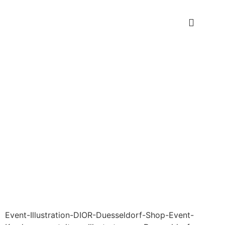
Event-Illustration-DIOR-Duesseldorf-Shop-Event-