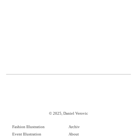
©
2025, Daniel Verovic
Fashion Illustration
Archiv
Event Illustration
About