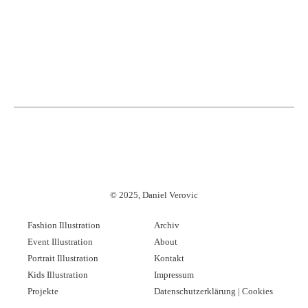
©
2025, Daniel Verovic
Fashion Illustration
Archiv
Event Illustration
About
Portrait Illustration
Kontakt
Kids Illustration
Impressum
Projekte
Datenschutzerklärung | Cookies