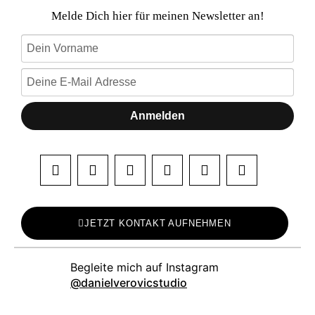
Melde Dich hier für meinen Newsletter an!
Anmelden
JETZT KONTAKT AUFNEHMEN
danielverovicstudio