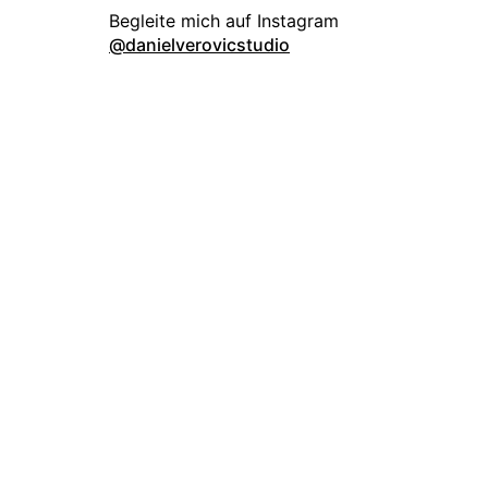
danielverovicstudio