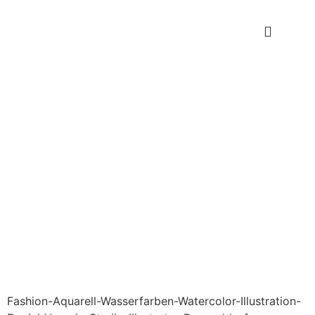
Fashion-Aquarell-Wasserfarben-Watercolor-Illustration-