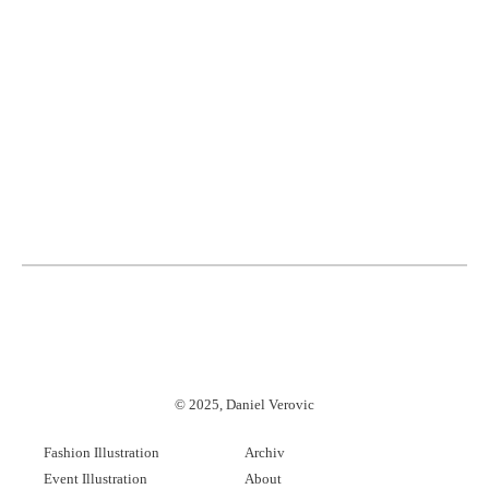
©
2025, Daniel Verovic
Fashion Illustration
Archiv
Event Illustration
About