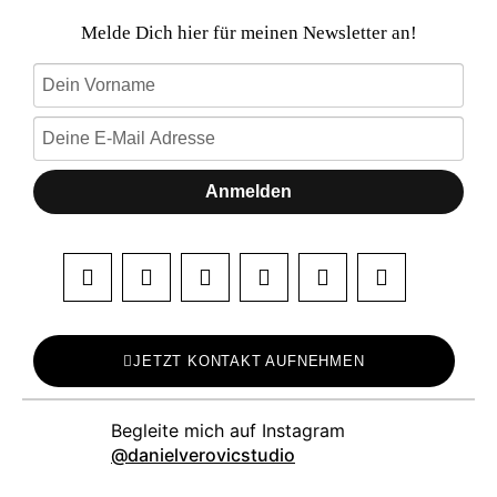
Melde Dich hier für meinen Newsletter an!
Anmelden
JETZT KONTAKT AUFNEHMEN
danielverovicstudio