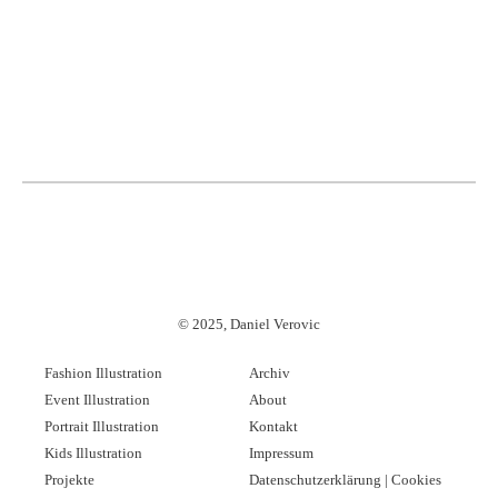
©
2025, Daniel Verovic
Fashion Illustration
Archiv
Event Illustration
About
Portrait Illustration
Kontakt
Kids Illustration
Impressum
Projekte
Datenschutzerklärung | Cookies