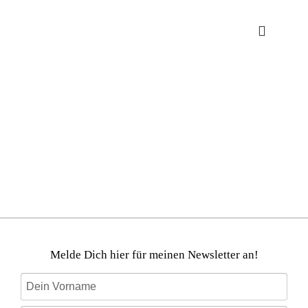
Melde Dich hier für meinen Newsletter an!