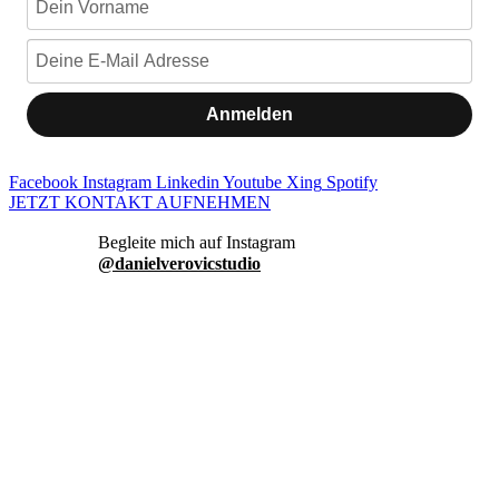
Anmelden
Facebook
Instagram
Linkedin
Youtube
Xing
Spotify
JETZT KONTAKT AUFNEHMEN
danielverovicstudio