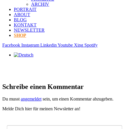
ARCHIV
PORTRAIT
ABOUT
BLOG
KONTAKT
NEWSLETTER
SHOP
Facebook
Instagram
Linkedin
Youtube
Xing
Spotify
Schreibe einen Kommentar
Du musst
angemeldet
sein, um einen Kommentar abzugeben.
Melde Dich hier für meinen Newsletter an!