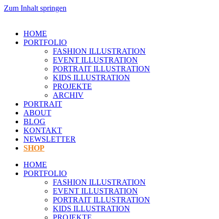
Zum Inhalt springen
HOME
PORTFOLIO
FASHION ILLUSTRATION
EVENT ILLUSTRATION
PORTRAIT ILLUSTRATION
KIDS ILLUSTRATION
PROJEKTE
ARCHIV
PORTRAIT
ABOUT
BLOG
KONTAKT
NEWSLETTER
SHOP
HOME
PORTFOLIO
FASHION ILLUSTRATION
EVENT ILLUSTRATION
PORTRAIT ILLUSTRATION
KIDS ILLUSTRATION
PROJEKTE