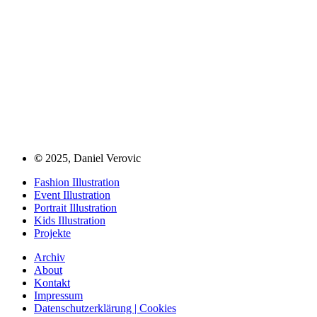
©
2025, Daniel Verovic
Fashion Illustration
Event Illustration
Portrait Illustration
Kids Illustration
Projekte
Archiv
About
Kontakt
Impressum
Datenschutzerklärung | Cookies