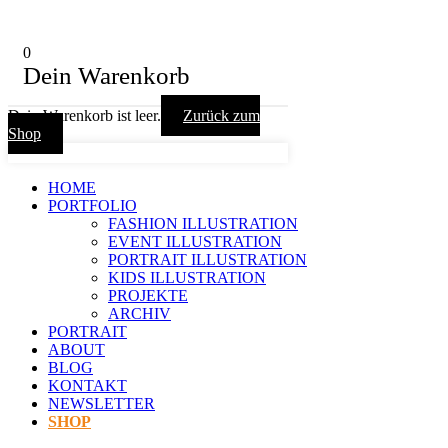
0
Dein Warenkorb
Dein Warenkorb ist leer.
Zurück zum
Shop
HOME
PORTFOLIO
FASHION ILLUSTRATION
EVENT ILLUSTRATION
PORTRAIT ILLUSTRATION
KIDS ILLUSTRATION
PROJEKTE
ARCHIV
PORTRAIT
ABOUT
BLOG
KONTAKT
NEWSLETTER
SHOP