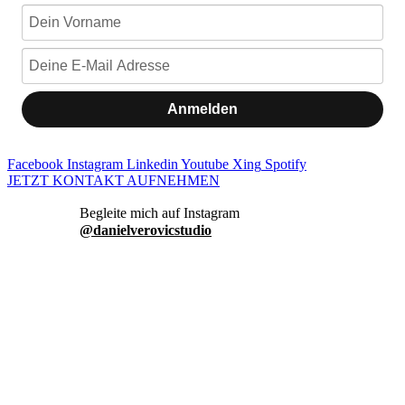
Anmelden
Facebook
Instagram
Linkedin
Youtube
Xing
Spotify
JETZT KONTAKT AUFNEHMEN
danielverovicstudio