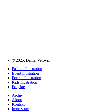
©
2025, Daniel Verovic
Fashion Illustration
Event Illustration
Portrait Illustration
Kids Illustration
Projekte
Archiv
About
Kontakt
Impressum