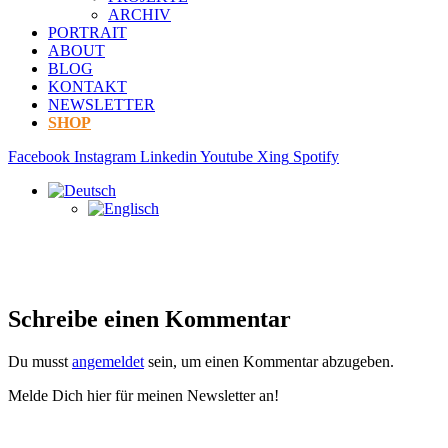
ARCHIV
PORTRAIT
ABOUT
BLOG
KONTAKT
NEWSLETTER
SHOP
Facebook
Instagram
Linkedin
Youtube
Xing
Spotify
Schreibe einen Kommentar
Du musst
angemeldet
sein, um einen Kommentar abzugeben.
Melde Dich hier für meinen Newsletter an!