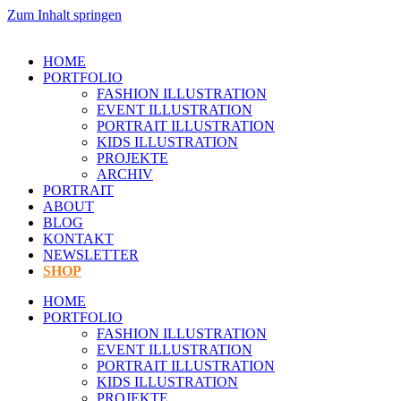
Zum Inhalt springen
HOME
PORTFOLIO
FASHION ILLUSTRATION
EVENT ILLUSTRATION
PORTRAIT ILLUSTRATION
KIDS ILLUSTRATION
PROJEKTE
ARCHIV
PORTRAIT
ABOUT
BLOG
KONTAKT
NEWSLETTER
SHOP
HOME
PORTFOLIO
FASHION ILLUSTRATION
EVENT ILLUSTRATION
PORTRAIT ILLUSTRATION
KIDS ILLUSTRATION
PROJEKTE