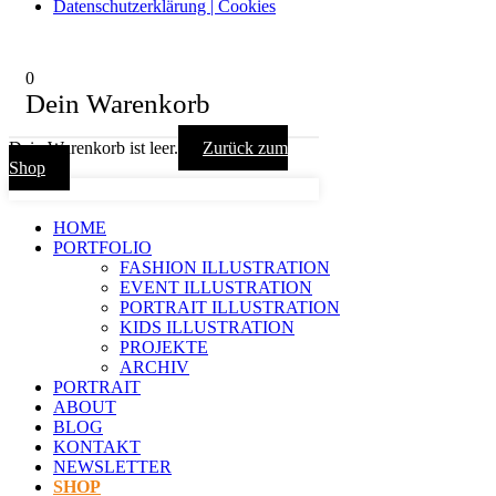
Datenschutzerklärung | Cookies
0
Dein Warenkorb
Dein Warenkorb ist leer.
Zurück zum
Shop
HOME
PORTFOLIO
FASHION ILLUSTRATION
EVENT ILLUSTRATION
PORTRAIT ILLUSTRATION
KIDS ILLUSTRATION
PROJEKTE
ARCHIV
PORTRAIT
ABOUT
BLOG
KONTAKT
NEWSLETTER
SHOP