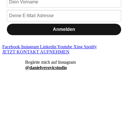
Anmelden
Facebook
Instagram
Linkedin
Youtube
Xing
Spotify
JETZT KONTAKT AUFNEHMEN
danielverovicstudio