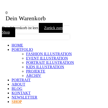
0
Dein Warenkorb
Dein Warenkorb ist leer.
Zurück zum
Shop
HOME
PORTFOLIO
FASHION ILLUSTRATION
EVENT ILLUSTRATION
PORTRAIT ILLUSTRATION
KIDS ILLUSTRATION
PROJEKTE
ARCHIV
PORTRAIT
ABOUT
BLOG
KONTAKT
NEWSLETTER
SHOP