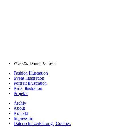
©
2025, Daniel Verovic
Fashion Illustration
Event Illustration
Portrait Illustration
Kids Illustration
Projekte
Archiv
About
Kontakt
Impressum
Datenschutzerklärung | Cookies