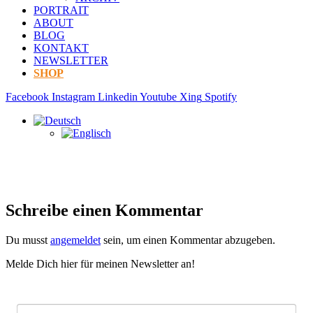
PORTRAIT
ABOUT
BLOG
KONTAKT
NEWSLETTER
SHOP
Facebook
Instagram
Linkedin
Youtube
Xing
Spotify
Schreibe einen Kommentar
Du musst
angemeldet
sein, um einen Kommentar abzugeben.
Melde Dich hier für meinen Newsletter an!