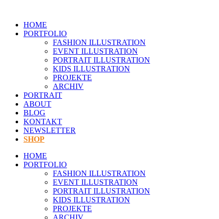
Zum
Inhalt
HOME
springen
PORTFOLIO
FASHION ILLUSTRATION
EVENT ILLUSTRATION
PORTRAIT ILLUSTRATION
KIDS ILLUSTRATION
PROJEKTE
ARCHIV
PORTRAIT
ABOUT
BLOG
KONTAKT
NEWSLETTER
SHOP
HOME
PORTFOLIO
FASHION ILLUSTRATION
EVENT ILLUSTRATION
PORTRAIT ILLUSTRATION
KIDS ILLUSTRATION
PROJEKTE
ARCHIV