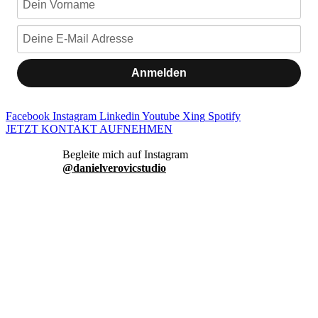
Anmelden
Facebook
Instagram
Linkedin
Youtube
Xing
Spotify
JETZT KONTAKT AUFNEHMEN
danielverovicstudio