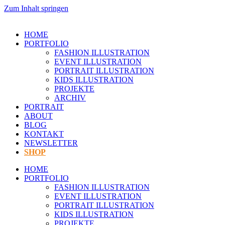
Zum Inhalt springen
HOME
PORTFOLIO
FASHION ILLUSTRATION
EVENT ILLUSTRATION
PORTRAIT ILLUSTRATION
KIDS ILLUSTRATION
PROJEKTE
ARCHIV
PORTRAIT
ABOUT
BLOG
KONTAKT
NEWSLETTER
SHOP
HOME
PORTFOLIO
FASHION ILLUSTRATION
EVENT ILLUSTRATION
PORTRAIT ILLUSTRATION
KIDS ILLUSTRATION
PROJEKTE