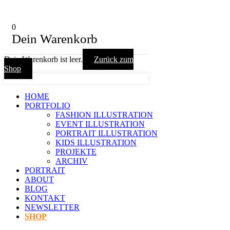
0
Dein Warenkorb
Dein Warenkorb ist leer.
Zurück zum
Shop
HOME
PORTFOLIO
FASHION ILLUSTRATION
EVENT ILLUSTRATION
PORTRAIT ILLUSTRATION
KIDS ILLUSTRATION
PROJEKTE
ARCHIV
PORTRAIT
ABOUT
BLOG
KONTAKT
NEWSLETTER
SHOP