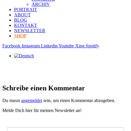
ARCHIV
PORTRAIT
ABOUT
BLOG
KONTAKT
NEWSLETTER
SHOP
Facebook
Instagram
Linkedin
Youtube
Xing
Spotify
Schreibe einen Kommentar
Du musst
angemeldet
sein, um einen Kommentar abzugeben.
Melde Dich hier für meinen Newsletter an!