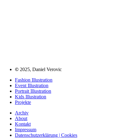
©
2025, Daniel Verovic
Fashion Illustration
Event Illustration
Portrait Illustration
Kids Illustration
Projekte
Archiv
About
Kontakt
Impressum
Datenschutzerklärung | Cookies