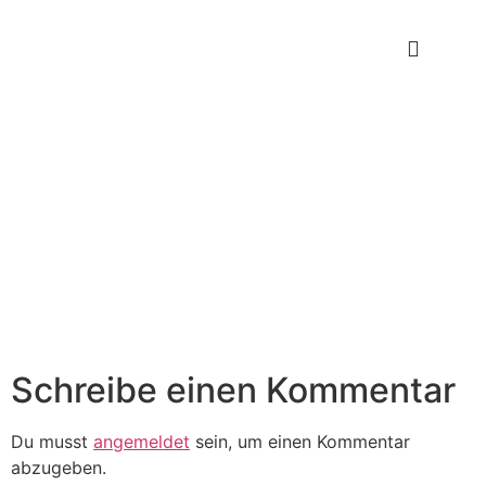
Schreibe einen Kommentar
Du musst
angemeldet
sein, um einen Kommentar
abzugeben.