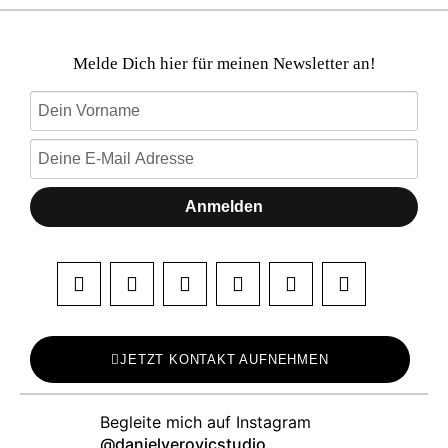
Melde Dich hier für meinen Newsletter an!
Anmelden
JETZT KONTAKT AUFNEHMEN
danielverovicstudio