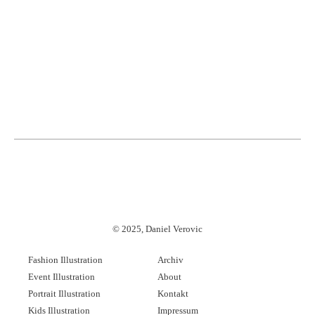
©
2025, Daniel Verovic
Fashion Illustration
Archiv
Event Illustration
About
Portrait Illustration
Kontakt
Kids Illustration
Impressum