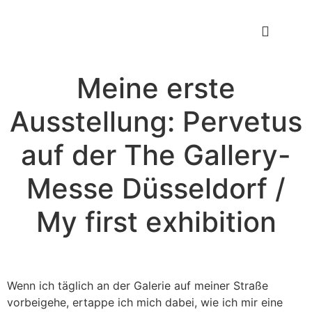
Meine erste
Ausstellung: Pervetus
auf der The Gallery-
Messe Düsseldorf /
My first exhibition
Wenn ich täglich an der Galerie auf meiner Straße
vorbeigehe, ertappe ich mich dabei, wie ich mir eine