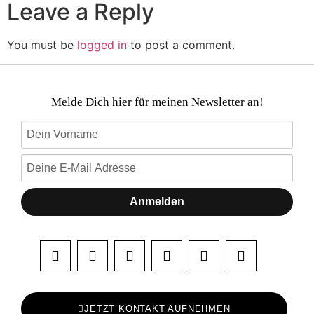
Leave a Reply
You must be
logged in
to post a comment.
Melde Dich hier für meinen Newsletter an!
Anmelden
JETZT KONTAKT AUFNEHMEN