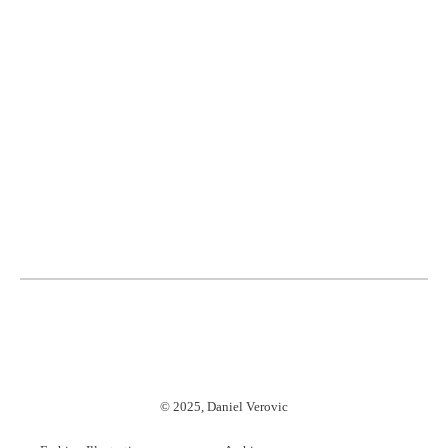
©
2025, Daniel Verovic