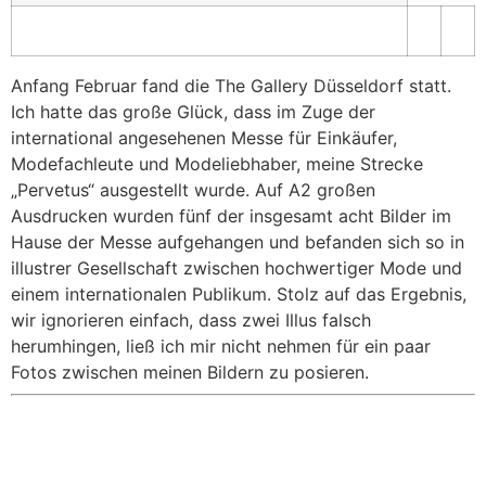
Anfang Februar fand die The Gallery Düsseldorf statt.
Ich hatte das große Glück, dass im Zuge der
international angesehenen Messe für Einkäufer,
Modefachleute und Modeliebhaber, meine Strecke
„Pervetus“ ausgestellt wurde. Auf A2 großen
Ausdrucken wurden fünf der insgesamt acht Bilder im
Hause der Messe aufgehangen und befanden sich so in
illustrer Gesellschaft zwischen hochwertiger Mode und
einem internationalen Publikum. Stolz auf das Ergebnis,
wir ignorieren einfach, dass zwei Illus falsch
herumhingen, ließ ich mir nicht nehmen für ein paar
Fotos zwischen meinen Bildern zu posieren.