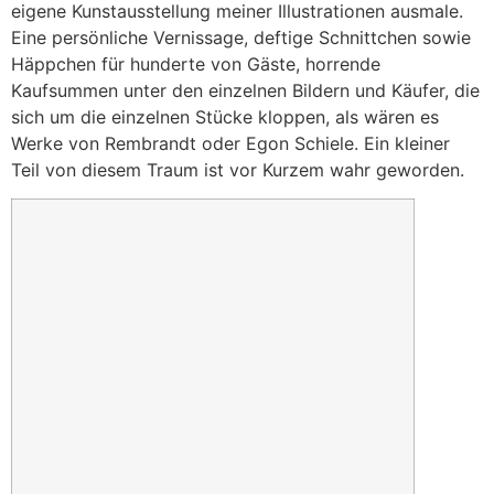
eigene Kunstausstellung meiner Illustrationen ausmale.
Eine persönliche Vernissage, deftige Schnittchen sowie
Häppchen für hunderte von Gäste, horrende
Kaufsummen unter den einzelnen Bildern und Käufer, die
sich um die einzelnen Stücke kloppen, als wären es
Werke von Rembrandt oder Egon Schiele. Ein kleiner
Teil von diesem Traum ist vor Kurzem wahr geworden.