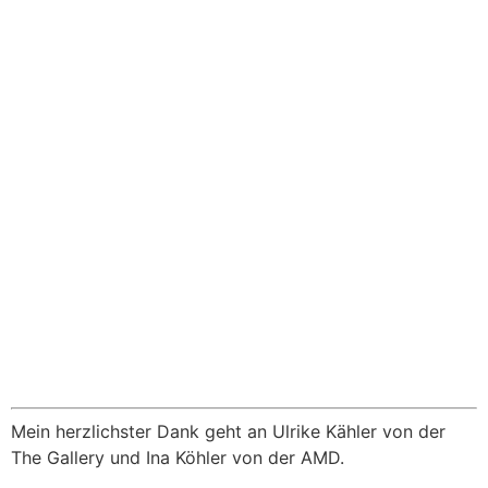
Mein herzlichster Dank geht an Ulrike Kähler von der
The Gallery und Ina Köhler von der AMD.