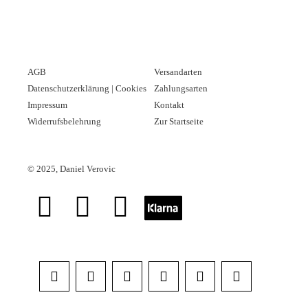
AGB
Versandarten
Datenschutzerklärung | Cookies
Zahlungsarten
Impressum
Kontakt
Widerrufsbelehrung
Zur Startseite
©
2025, Daniel Verovic