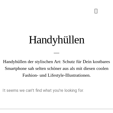
Handyhüllen
Handyhüllen der stylischen Art: Schutz für Dein kostbares
Smartphone sah selten schöner aus als mit diesen coolen
Fashion- und Lifestyle-Illustrationen.
It seems we can't find what you're looking for.