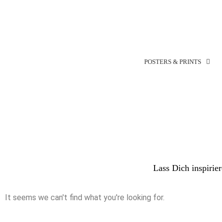
POSTERS & PRINTS
Lass Dich inspirie
It seems we can't find what you're looking for.