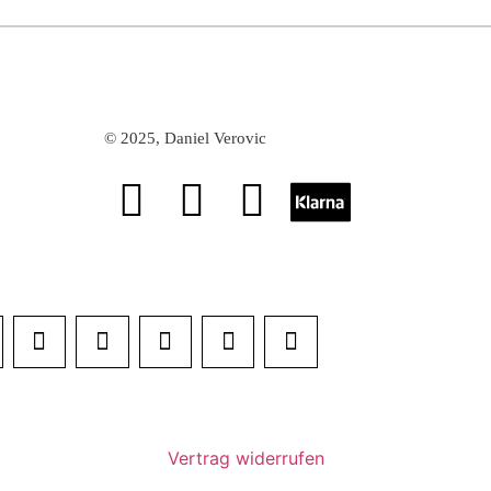
©
2025, Daniel Verovic
Vertrag widerrufen