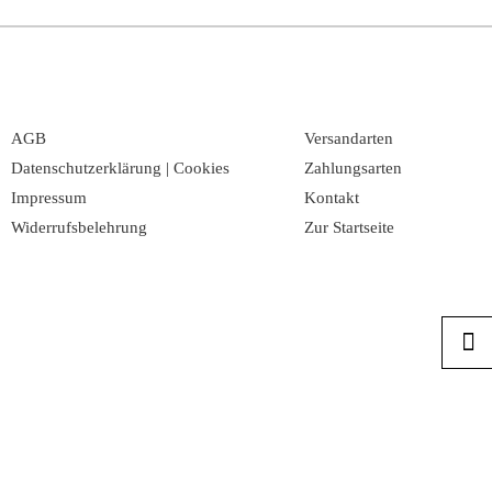
AGB
Versandarten
Datenschutzerklärung | Cookies
Zahlungsarten
Impressum
Kontakt
Widerrufsbelehrung
Zur Startseite