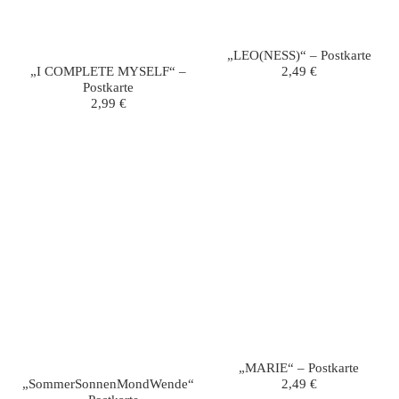
„LEO(NESS)“ – Postkarte
2,49
€
„I COMPLETE MYSELF“ –
Postkarte
2,99
€
„MARIE“ – Postkarte
2,49
€
„SommerSonnenMondWende“