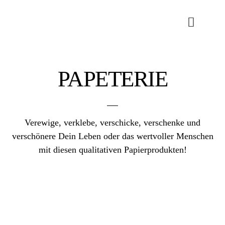
PAPETERIE
Verewige, verklebe, verschicke, verschenke und
verschönere Dein Leben oder das wertvoller Menschen
mit diesen qualitativen Papierprodukten!