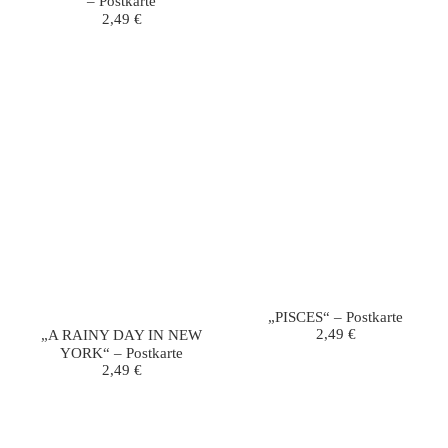
– Postkarte
2,49
€
„PISCES“ – Postkarte
2,49
€
„A RAINY DAY IN NEW
YORK“ – Postkarte
2,49
€