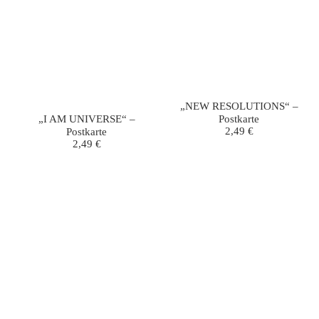
„NEW RESOLUTIONS“ –
„I AM UNIVERSE“ –
Postkarte
2,49
€
Postkarte
2,49
€