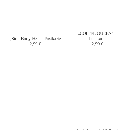
„COFFEE QUEEN“ –
„Stop Body-H8“ – Postkarte
Postkarte
2,99
€
2,99
€