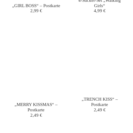
4-Sticker-Set „Walking
„GIRL BOSS“ – Postkarte
Girls“
2,99
€
4,99
€
„TRENCH KISS“ –
„MERRY KISSMAS“ –
Postkarte
2,49
€
Postkarte
2,49
€