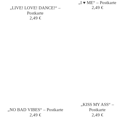
„I ♥️ ME“ – Postkarte
2,49
€
„LIVE! LOVE! DANCE!“ –
Postkarte
2,49
€
„KISS MY ASS“ –
„NO BAD VIBES“ – Postkarte
Postkarte
2,49
€
2,49
€