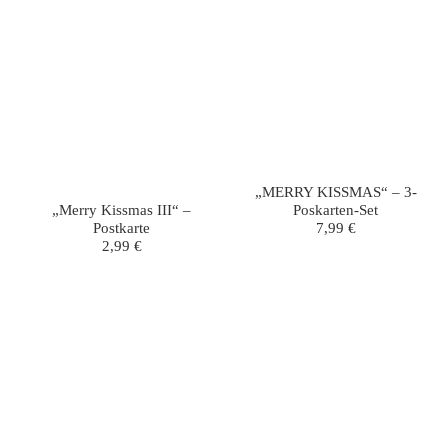
„MERRY KISSMAS“ – 3-
„Merry Kissmas III“ –
Poskarten-Set
7,99
€
Postkarte
2,99
€