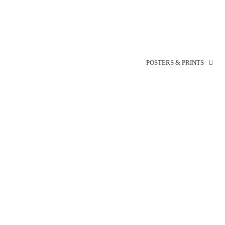
POSTERS & PRINTS