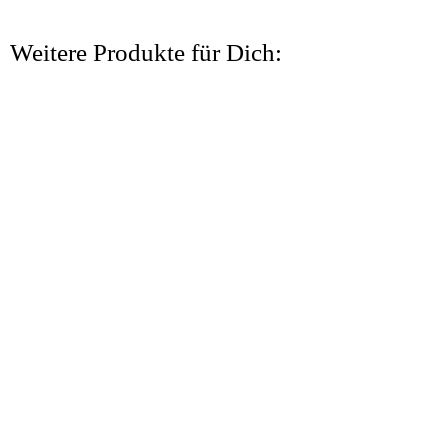
Weitere Produkte für Dich: