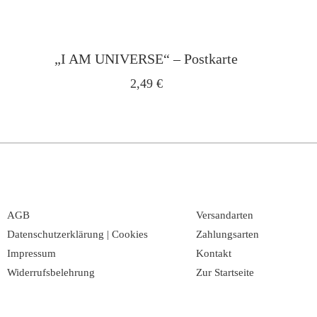
„I AM UNIVERSE“ – Postkarte
2,49
€
AGB
Versandarten
Datenschutzerklärung | Cookies
Zahlungsarten
Impressum
Kontakt
Widerrufsbelehrung
Zur Startseite