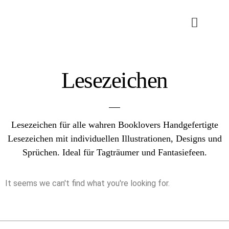
Lesezeichen
Lesezeichen für alle wahren Booklovers Handgefertigte
Lesezeichen mit individuellen Illustrationen, Designs und
Sprüchen. Ideal für Tagträumer und Fantasiefeen.
It seems we can't find what you're looking for.