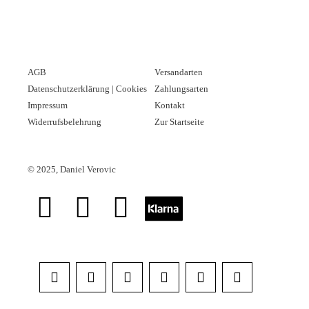
AGB
Versandarten
Datenschutzerklärung | Cookies
Zahlungsarten
Impressum
Kontakt
Widerrufsbelehrung
Zur Startseite
©
2025, Daniel Verovic