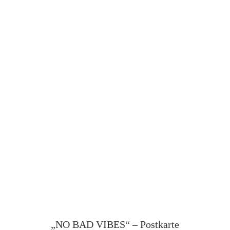
„NO BAD VIBES“ – Postkarte