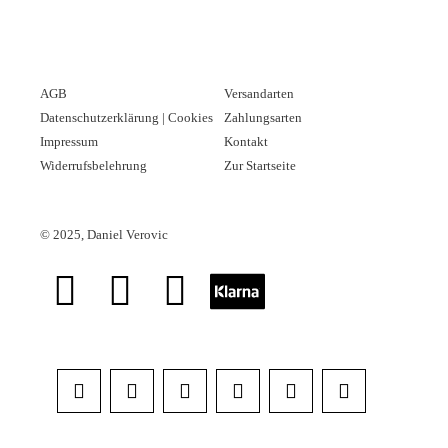
AGB
Versandarten
Datenschutzerklärung | Cookies
Zahlungsarten
Impressum
Kontakt
Widerrufsbelehrung
Zur Startseite
©
2025, Daniel Verovic