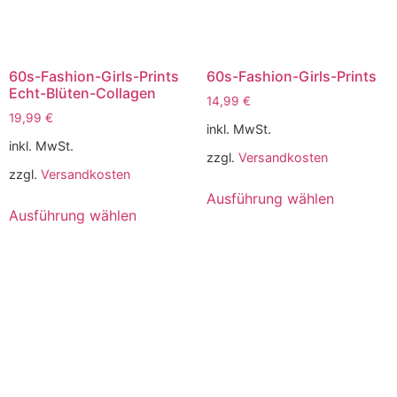
60s-Fashion-Girls-Prints
60s-Fashion-Girls-Prints
Echt-Blüten-Collagen
14,99
€
19,99
€
inkl. MwSt.
inkl. MwSt.
zzgl.
Versandkosten
zzgl.
Versandkosten
Ausführung wählen
Ausführung wählen