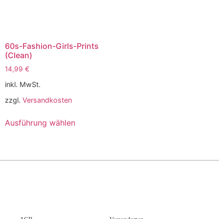
60s-Fashion-Girls-Prints
(Clean)
14,99
€
inkl. MwSt.
zzgl.
Versandkosten
Ausführung wählen