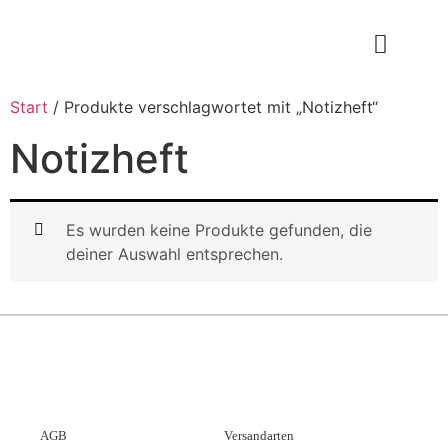
Start
/ Produkte verschlagwortet mit „Notizheft“
Notizheft
Es wurden keine Produkte gefunden, die
deiner Auswahl entsprechen.
AGB
Versandarten