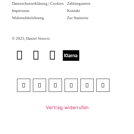
Datenschutzerklärung | Cookies
Zahlungsarten
Impressum
Kontakt
Widerrufsbelehrung
Zur Startseite
©
2025, Daniel Verovic
Vertrag widerrufen