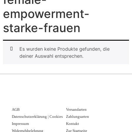
empowerment-
starke-frauen
Es wurden keine Produkte gefunden, die
deiner Auswahl entsprechen.
AGB
Versandarten
Datenschutzerklärung | Cookies
Zahlungsarten
Impressum
Kontakt
Widerrufsbelehrung
Zur Startseite