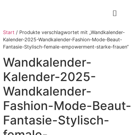
Start
/ Produkte verschlagwortet mit „Wandkalender-
Kalender-2025-Wandkalender-Fashion-Mode-Beaut-
Fantasie-Stylisch-female-empowerment-starke-frauen“
Wandkalender-
Kalender-2025-
Wandkalender-
Fashion-Mode-Beaut-
Fantasie-Stylisch-
female-