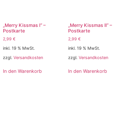
„Merry Kissmas I“ –
„Merry Kissmas II“ –
Postkarte
Postkarte
2,99
€
2,99
€
inkl. 19 % MwSt.
inkl. 19 % MwSt.
zzgl.
Versandkosten
zzgl.
Versandkosten
In den Warenkorb
In den Warenkorb