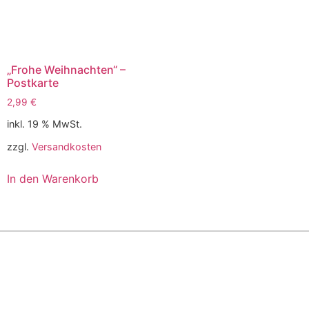
„Frohe Weihnachten“ –
Postkarte
2,99
€
inkl. 19 % MwSt.
zzgl.
Versandkosten
In den Warenkorb