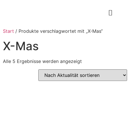
Start
/ Produkte verschlagwortet mit „X-Mas“
X-Mas
Alle 5 Ergebnisse werden angezeigt