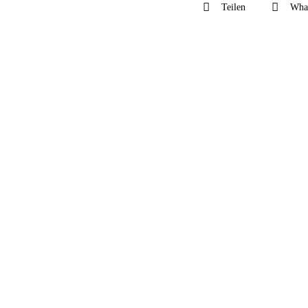
Teilen
Wha