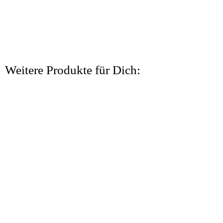
Weitere Produkte für Dich: