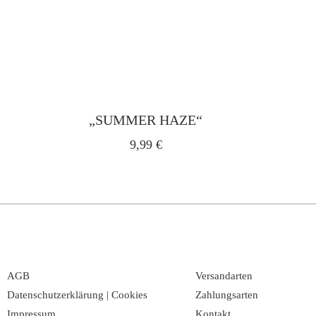
„SUMMER HAZE“
9,99
€
AGB
Versandarten
Datenschutzerklärung | Cookies
Zahlungsarten
Impressum
Kontakt