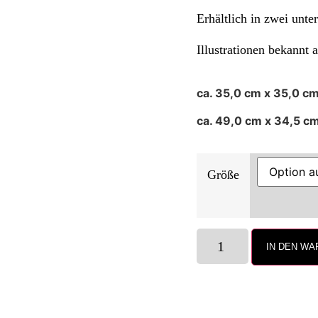
Erhältlich in zwei unte
Illustrationen bekannt 
ca. 35,0 cm x 35,0 cm
ca. 49,0 cm x 34,5 c
Größe
IN DEN W