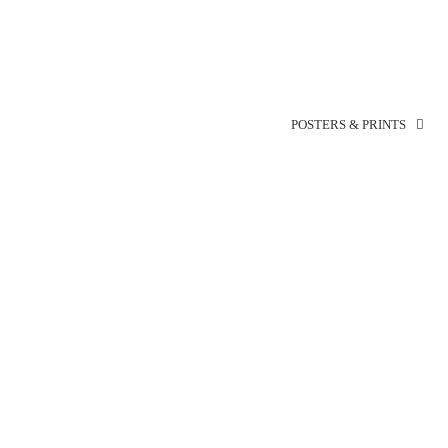
POSTERS & PRINTS