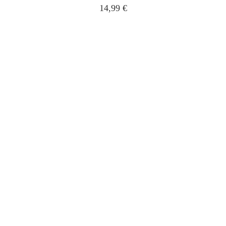
14,99
€