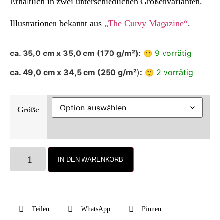
Erhältlich in zwei unterschiedlichen Größenvarianten.
Illustrationen bekannt aus
„The Curvy Magazine“
.
ca. 35,0 cm x 35,0 cm (170 g/m²):
9 vorrätig
ca. 49,0 cm x 34,5 cm (250 g/m²):
2 vorrätig
Größe
IN DEN WARENKORB
Teilen
WhatsApp
Pinnen