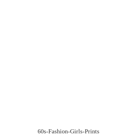
60s-Fashion-Girls-Prints