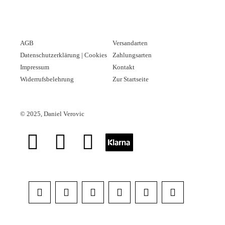
AGB
Versandarten
Datenschutzerklärung | Cookies
Zahlungsarten
Impressum
Kontakt
Widerrufsbelehrung
Zur Startseite
©
2025, Daniel Verovic