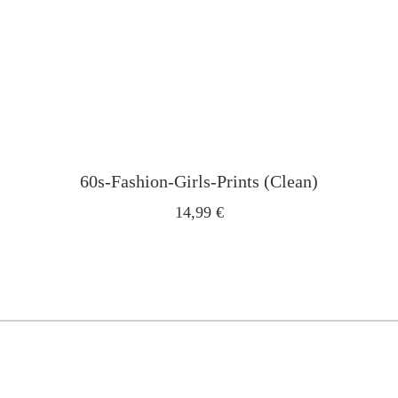
60s-Fashion-Girls-Prints (Clean)
14,99
€