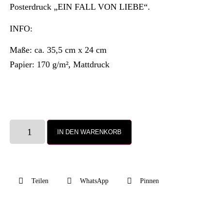
Posterdruck „EIN FALL VON LIEBE“.
INFO:
Maße: ca. 35,5 cm x 24 cm
Papier: 170 g/m², Mattdruck
IN DEN WARENKORB
Teilen
WhatsApp
Pinnen