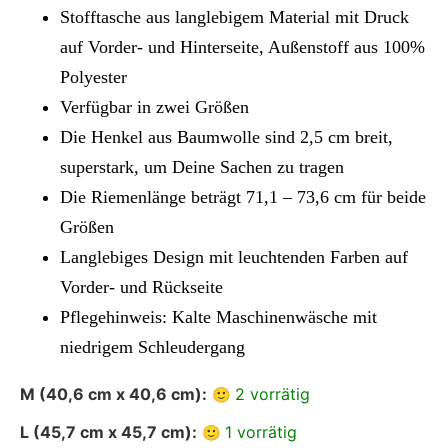
Stofftasche aus langlebigem Material mit Druck
auf Vorder- und Hinterseite, Außenstoff aus 100%
Polyester
Verfügbar in zwei Größen
Die Henkel aus Baumwolle sind 2,5 cm breit,
superstark, um Deine Sachen zu tragen
Die Riemenlänge beträgt 71,1 – 73,6 cm für beide
Größen
Langlebiges Design mit leuchtenden Farben auf
Vorder- und Rückseite
Pflegehinweis: Kalte Maschinenwäsche mit
niedrigem Schleudergang
M (40,6 cm x 40,6 cm):
2 vorrätig
L (45,7 cm x 45,7 cm):
1 vorrätig