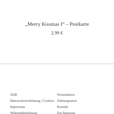
„Merry Kissmas I“ – Postkarte
2,99
€
AGB
Versandarten
Datenschutzerklärung | Cookies
Zahlungsarten
Impressum
Kontakt
Widerrufsbelehrung
Zur Startseite