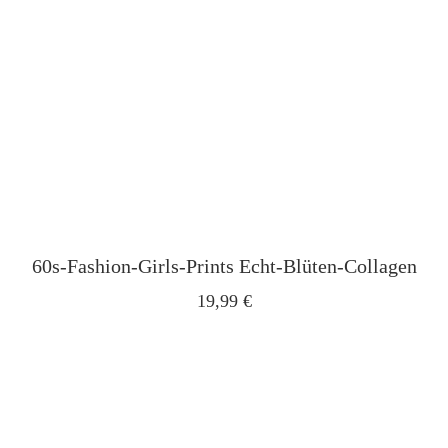
60s-Fashion-Girls-Prints Echt-Blüten-Collagen
19,99
€