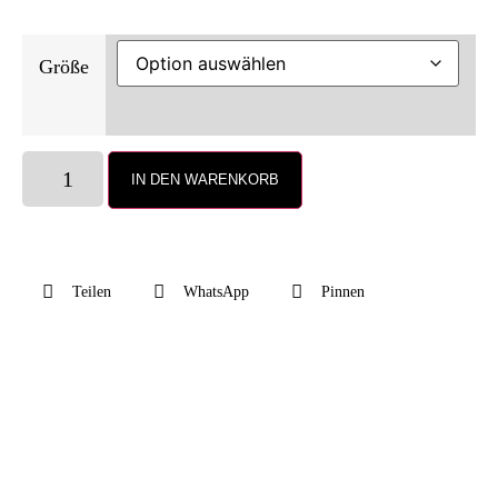
Größe
IN DEN WARENKORB
Teilen
WhatsApp
Pinnen