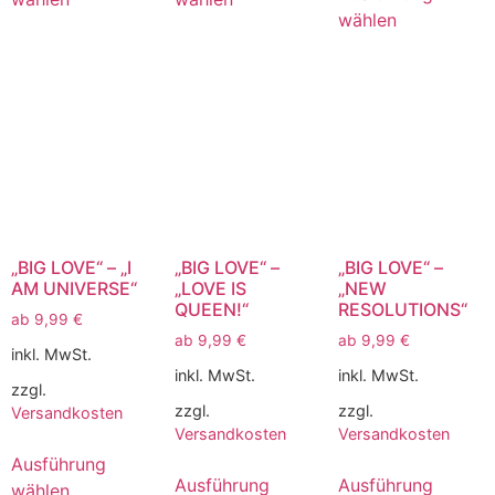
wählen
„BIG LOVE“ – „I
„BIG LOVE“ –
„BIG LOVE“ –
AM UNIVERSE“
„LOVE IS
„NEW
QUEEN!“
RESOLUTIONS“
ab
9,99
€
ab
9,99
€
ab
9,99
€
inkl. MwSt.
inkl. MwSt.
inkl. MwSt.
zzgl.
zzgl.
zzgl.
Versandkosten
Versandkosten
Versandkosten
Ausführung
Ausführung
Ausführung
wählen