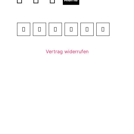
Vertrag widerrufen