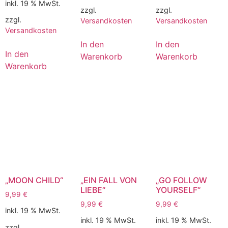
inkl. 19 % MwSt.
zzgl.
zzgl.
zzgl.
Versandkosten
Versandkosten
Versandkosten
In den
In den
In den
Warenkorb
Warenkorb
Warenkorb
„MOON CHILD“
„EIN FALL VON
„GO FOLLOW
LIEBE“
YOURSELF“
9,99
€
9,99
€
9,99
€
inkl. 19 % MwSt.
inkl. 19 % MwSt.
inkl. 19 % MwSt.
zzgl.