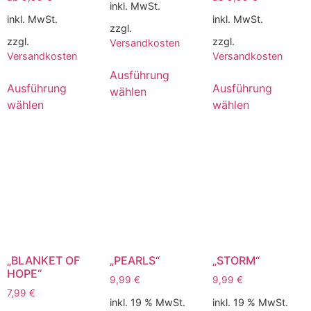
inkl. MwSt.
inkl. MwSt.
inkl. MwSt.
zzgl.
zzgl.
zzgl.
Versandkosten
Versandkosten
Versandkosten
Ausführung
Ausführung
Ausführung
wählen
wählen
wählen
„BLANKET OF
„PEARLS“
„STORM“
HOPE“
9,99
€
9,99
€
7,99
€
inkl. 19 % MwSt.
inkl. 19 % MwSt.