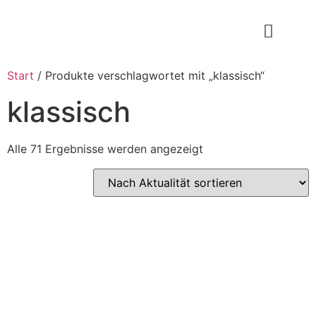
Start
/ Produkte verschlagwortet mit „klassisch“
klassisch
Alle 71 Ergebnisse werden angezeigt