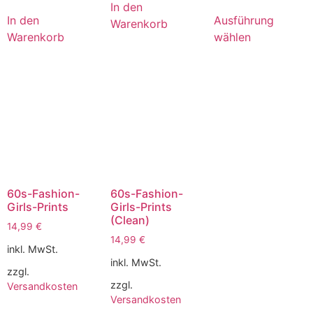
In den
In den
Ausführung
Warenkorb
Warenkorb
wählen
60s-Fashion-
60s-Fashion-
Girls-Prints
Girls-Prints
(Clean)
14,99
€
14,99
€
inkl. MwSt.
inkl. MwSt.
zzgl.
zzgl.
Versandkosten
Versandkosten