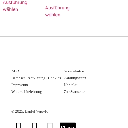
Ausführung
Ausführung
wählen
wählen
AGB
Versandarten
Datenschutzerklärung | Cookies
Zahlungsarten
Impressum
Kontakt
Widerrufsbelehrung
Zur Startseite
©
2025, Daniel Verovic