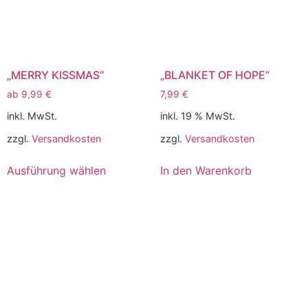
„MERRY KISSMAS“
„BLANKET OF HOPE“
ab
9,99
€
7,99
€
inkl. MwSt.
inkl. 19 % MwSt.
zzgl.
Versandkosten
zzgl.
Versandkosten
Ausführung wählen
In den Warenkorb