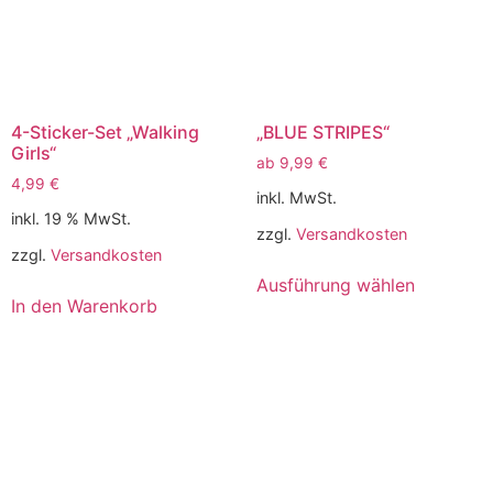
4-Sticker-Set „Walking
„BLUE STRIPES“
Girls“
ab
9,99
€
4,99
€
inkl. MwSt.
inkl. 19 % MwSt.
zzgl.
Versandkosten
zzgl.
Versandkosten
Ausführung wählen
In den Warenkorb