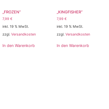
„FROZEN“
„KINGFISHER“
7,99
€
7,99
€
inkl. 19 % MwSt.
inkl. 19 % MwSt.
zzgl.
Versandkosten
zzgl.
Versandkosten
In den Warenkorb
In den Warenkorb