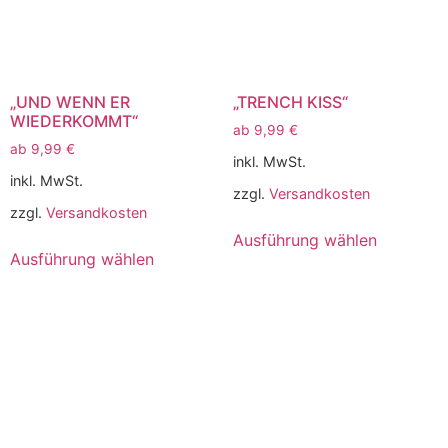
„UND WENN ER
„TRENCH KISS“
WIEDERKOMMT“
ab
9,99
€
ab
9,99
€
inkl. MwSt.
inkl. MwSt.
zzgl.
Versandkosten
zzgl.
Versandkosten
Ausführung wählen
Ausführung wählen