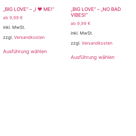
„BIG LOVE“ – „I ♥️ ME!“
„BIG LOVE“ – „NO BAD
VIBES!“
ab
9,99
€
ab
9,99
€
inkl. MwSt.
inkl. MwSt.
zzgl.
Versandkosten
zzgl.
Versandkosten
Ausführung wählen
Ausführung wählen