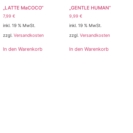
„LATTE MaCOCO“
„GENTLE HUMAN“
7,99
€
9,99
€
inkl. 19 % MwSt.
inkl. 19 % MwSt.
zzgl.
Versandkosten
zzgl.
Versandkosten
In den Warenkorb
In den Warenkorb