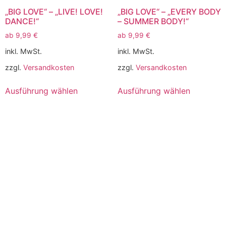
„BIG LOVE“ – „LIVE! LOVE!
„BIG LOVE“ – „EVERY BODY
DANCE!“
– SUMMER BODY!“
ab
9,99
€
ab
9,99
€
inkl. MwSt.
inkl. MwSt.
zzgl.
Versandkosten
zzgl.
Versandkosten
Ausführung wählen
Ausführung wählen