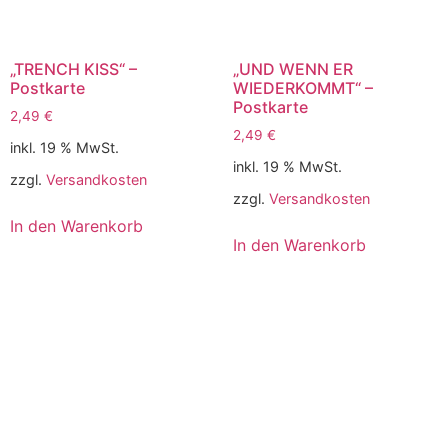
„TRENCH KISS“ –
„UND WENN ER
Postkarte
WIEDERKOMMT“ –
Postkarte
2,49
€
2,49
€
inkl. 19 % MwSt.
inkl. 19 % MwSt.
zzgl.
Versandkosten
zzgl.
Versandkosten
In den Warenkorb
In den Warenkorb