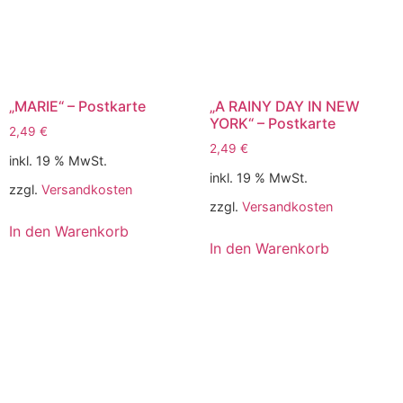
„MARIE“ – Postkarte
„A RAINY DAY IN NEW
YORK“ – Postkarte
2,49
€
2,49
€
inkl. 19 % MwSt.
inkl. 19 % MwSt.
zzgl.
Versandkosten
zzgl.
Versandkosten
In den Warenkorb
In den Warenkorb