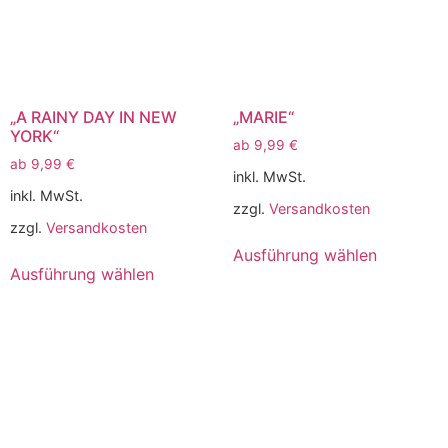
„A RAINY DAY IN NEW
„MARIE“
YORK“
ab
9,99
€
ab
9,99
€
inkl. MwSt.
inkl. MwSt.
zzgl.
Versandkosten
zzgl.
Versandkosten
Ausführung wählen
Ausführung wählen