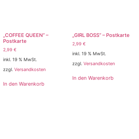
„COFFEE QUEEN“ –
„GIRL BOSS“ – Postkarte
Postkarte
2,99
€
2,99
€
inkl. 19 % MwSt.
inkl. 19 % MwSt.
zzgl.
Versandkosten
zzgl.
Versandkosten
In den Warenkorb
In den Warenkorb