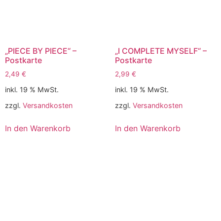
„PIECE BY PIECE“ –
„I COMPLETE MYSELF“ –
Postkarte
Postkarte
2,49
€
2,99
€
inkl. 19 % MwSt.
inkl. 19 % MwSt.
zzgl.
Versandkosten
zzgl.
Versandkosten
In den Warenkorb
In den Warenkorb