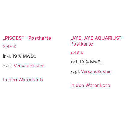
„PISCES“ – Postkarte
„AYE, AYE AQUARIUS“ –
Postkarte
2,49
€
2,49
€
inkl. 19 % MwSt.
inkl. 19 % MwSt.
zzgl.
Versandkosten
zzgl.
Versandkosten
In den Warenkorb
In den Warenkorb