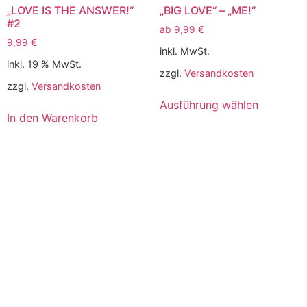
„LOVE IS THE ANSWER!“
„BIG LOVE“ – „ME!“
#2
ab
9,99
€
9,99
€
inkl. MwSt.
inkl. 19 % MwSt.
zzgl.
Versandkosten
zzgl.
Versandkosten
Ausführung wählen
In den Warenkorb