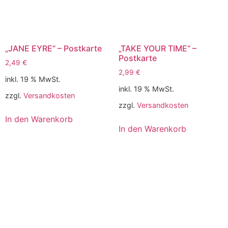
„JANE EYRE“ – Postkarte
„TAKE YOUR TIME“ –
Postkarte
2,49
€
2,99
€
inkl. 19 % MwSt.
inkl. 19 % MwSt.
zzgl.
Versandkosten
zzgl.
Versandkosten
In den Warenkorb
In den Warenkorb