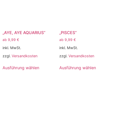
„AYE, AYE AQUARIUS“
„PISCES“
ab
9,99
€
ab
9,99
€
inkl. MwSt.
inkl. MwSt.
zzgl.
Versandkosten
zzgl.
Versandkosten
Ausführung wählen
Ausführung wählen