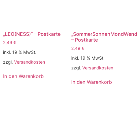
„LEO(NESS)“ – Postkarte
„SommerSonnenMondWend
– Postkarte
2,49
€
2,49
€
inkl. 19 % MwSt.
inkl. 19 % MwSt.
zzgl.
Versandkosten
zzgl.
Versandkosten
In den Warenkorb
In den Warenkorb