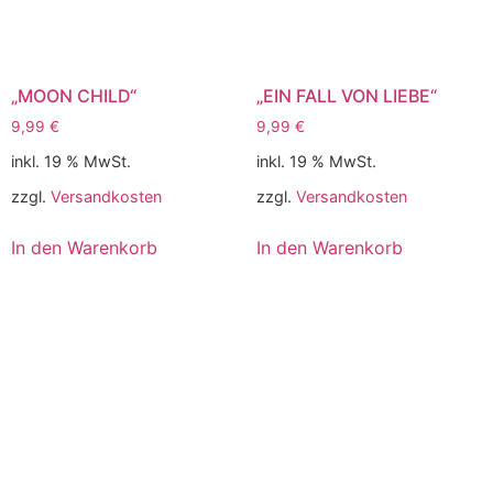
„MOON CHILD“
„EIN FALL VON LIEBE“
9,99
€
9,99
€
inkl. 19 % MwSt.
inkl. 19 % MwSt.
zzgl.
Versandkosten
zzgl.
Versandkosten
In den Warenkorb
In den Warenkorb