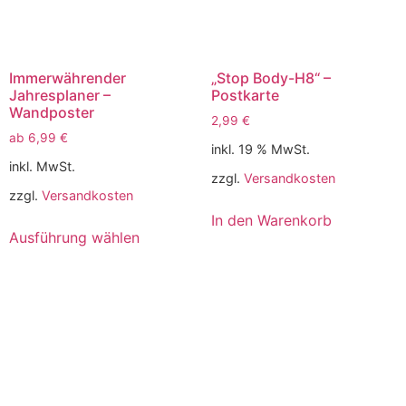
Immerwährender
„Stop Body-H8“ –
Jahresplaner –
Postkarte
Wandposter
2,99
€
ab
6,99
€
inkl. 19 % MwSt.
inkl. MwSt.
zzgl.
Versandkosten
zzgl.
Versandkosten
In den Warenkorb
Ausführung wählen