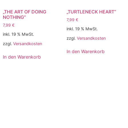
„THE ART OF DOING
„TURTLENECK HEART“
NOTHING“
7,99
€
7,99
€
inkl. 19 % MwSt.
inkl. 19 % MwSt.
zzgl.
Versandkosten
zzgl.
Versandkosten
In den Warenkorb
In den Warenkorb