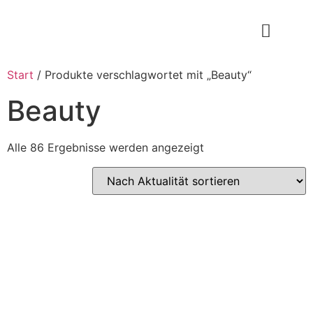
Start
/ Produkte verschlagwortet mit „Beauty“
Beauty
Alle 86 Ergebnisse werden angezeigt