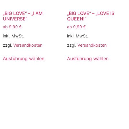
„BIG LOVE“ – „I AM
„BIG LOVE“ – „LOVE IS
UNIVERSE“
QUEEN!“
ab
9,99
€
ab
9,99
€
inkl. MwSt.
inkl. MwSt.
zzgl.
Versandkosten
zzgl.
Versandkosten
Ausführung wählen
Ausführung wählen