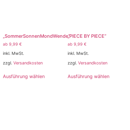
„SommerSonnenMondWende“
„PIECE BY PIECE“
ab
9,99
€
ab
9,99
€
inkl. MwSt.
inkl. MwSt.
zzgl.
Versandkosten
zzgl.
Versandkosten
Ausführung wählen
Ausführung wählen