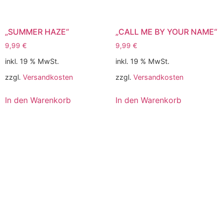
„SUMMER HAZE“
„CALL ME BY YOUR NAME“
9,99
€
9,99
€
inkl. 19 % MwSt.
inkl. 19 % MwSt.
zzgl.
Versandkosten
zzgl.
Versandkosten
In den Warenkorb
In den Warenkorb