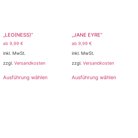
„LEO(NESS)“
„JANE EYRE“
ab
9,99
€
ab
9,99
€
inkl. MwSt.
inkl. MwSt.
zzgl.
Versandkosten
zzgl.
Versandkosten
Ausführung wählen
Ausführung wählen