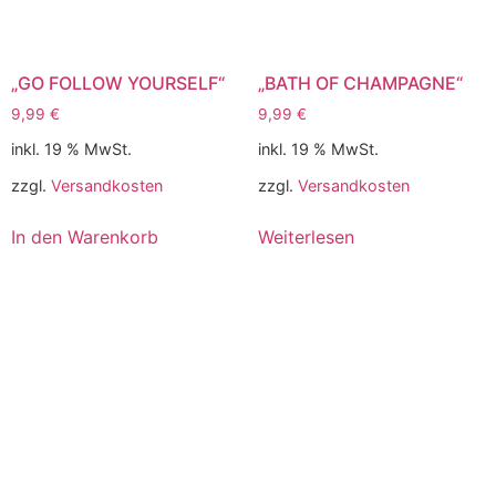
„GO FOLLOW YOURSELF“
„BATH OF CHAMPAGNE“
9,99
€
9,99
€
inkl. 19 % MwSt.
inkl. 19 % MwSt.
zzgl.
Versandkosten
zzgl.
Versandkosten
In den Warenkorb
Weiterlesen