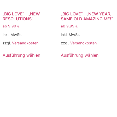
„BIG LOVE“ – „NEW
„BIG LOVE“ – „NEW YEAR,
RESOLUTIONS“
SAME OLD AMAZING ME!“
ab
9,99
€
ab
9,99
€
inkl. MwSt.
inkl. MwSt.
zzgl.
Versandkosten
zzgl.
Versandkosten
Ausführung wählen
Ausführung wählen