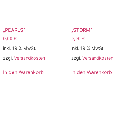
„PEARLS“
„STORM“
9,99
€
9,99
€
inkl. 19 % MwSt.
inkl. 19 % MwSt.
zzgl.
Versandkosten
zzgl.
Versandkosten
In den Warenkorb
In den Warenkorb