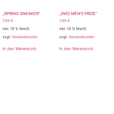
„SPRING SNEAKER“
„(NO) MEN’S PRIZE“
7,99
€
7,99
€
inkl. 19 % MwSt.
inkl. 19 % MwSt.
zzgl.
Versandkosten
zzgl.
Versandkosten
In den Warenkorb
In den Warenkorb